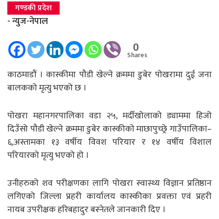
गण्डकी प्रदेश
- न्युज-नेपाल
0
Shares
काठमाडौं । कास्कीमा पौडी खेल्ने क्रममा डुबेर पोखरामा दुई जना
बालकको मृत्यु भएको छ ।
पोखरा महानगरपालिका वडा २५, मर्दीखोलाको ड्याममा हिजो
दिउँसो पौडी खेल्ने क्रममा डुबेर कास्कीको माछापुच्छ्रे गाउँपालिका–
६,अस्तामका १३ वर्षीय विवश परियार र १४ वर्षीय विशाल
परियारको मृत्यु भएको हो ।
उनीहरुको शव परीक्षणका लागि पोखरा स्वास्थ्य विज्ञान प्रतिष्ठान
लगिएको जिल्ला प्रहरी कार्यालय कास्कीका प्रवक्ता एवं प्रहरी
नायब उपरीक्षक हरिबहादुर बस्नेतले जानकारी दिए ।