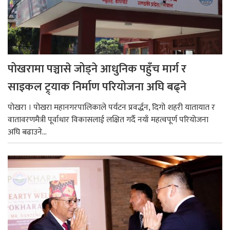
पोखरामा पञ्चासे जोड्ने आधुनिक पहुँच मार्ग र
साइकल ट्र्याक निर्माण परियोजना अघि बढ्ने
पोखरा । पोखरा महानगरपालिकाले पर्यटन प्रवर्द्धन, दिगो शहरी यातायात र
वातावरणमैत्री पूर्वाधार विकासलाई लक्षित गर्दै नयाँ महत्वपूर्ण परियोजना
अघि बढाउने...