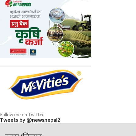
Follow me on Twitter
Tweets by @newsnepal2