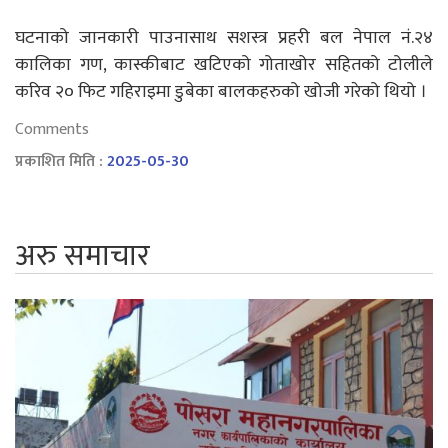
घटनाको जानकारी पाउनासाथ सशस्त्र प्रहरी बल नेपाल नं.२४
कालिका गण, कास्कीबाट खटिएको गोताखोर सहितको टोलीले
करिव २० फिट गहिराइमा डुबेका बालकहरुको खोजी गरेको थियो ।
Comments
प्रकाशित मिति :
2025-05-30
अरु समाचार