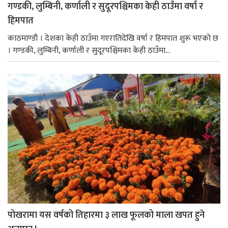
गण्डकी, लुम्बिनी, कर्णाली र सुदूरपश्चिमका केही ठाउँमा वर्षा र
हिमपात
काठमाण्डौ । देशका केही ठाउँमा गएरातिदेखि वर्षा र हिमपात शुरू भएको छ
। गण्डकी, लुम्बिनी, कर्णाली र सुदूरपश्चिमका केही ठाउँमा...
पोखरामा यस वर्षको तिहारमा ३ लाख फूलको माला खपत हुने