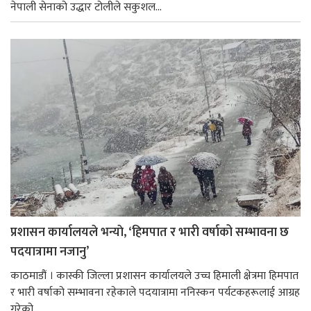
नेपाली सेनाको उद्धार टोलीले सकुशल...
प्रशासन कार्यालयले भन्याे, ‘हिमपात र भारी वर्षाको सम्भावना छ
पदयात्रामा नजानु’
काठमाडौं । कास्की जिल्ला प्रशासन कार्यालयले उच्च हिमाली क्षेत्रमा हिमपात
र भारी वर्षाको सम्भावना रहेकाले पदयात्रामा ननिस्कन पर्यटकहरूलाई आग्रह
गरेको...