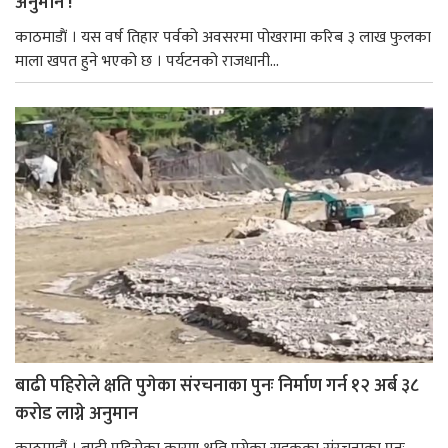
अनुमान !
काठमाडाैं । यस वर्ष तिहार पर्वको अवसरमा पोखरामा करिब ३ लाख फुलका
माला खपत हुने भएको छ । पर्यटनको राजधानी...
बाढी पहिरोले क्षति पुगेका संरचनाका पुनः निर्माण गर्न १२ अर्ब ३८
करोड लाग्ने अनुमान