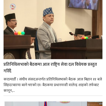
प्रतिनिधिसभाको बैठकमा आज राष्ट्रिय सेवा दल विधेयक प्रस्तुत
गरिँदै
काठमाडौँ । संघीय संसदअन्तर्गत प्रतिनिधिसभाको बैठक आज बिहान ११ बजे
सिंहदरबारमा बस्ने भएको छ। बैठकमा प्रधानमन्त्री वालेन्द्र शाहको तर्फबाट
कानून,...