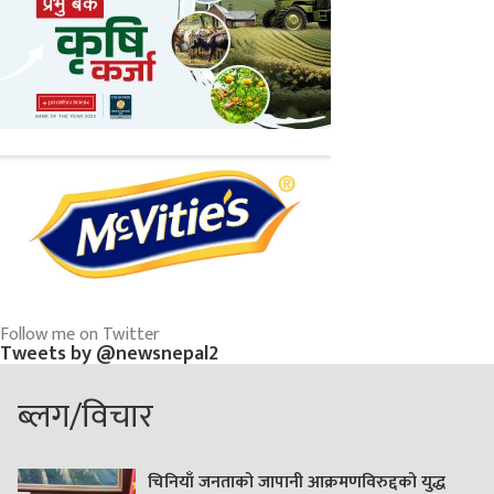
Follow me on Twitter
Tweets by @newsnepal2
ब्लग/विचार
चिनियाँ जनताको जापानी आक्रमणविरुद्दको युद्ध