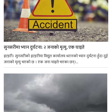
सुनसरीमा भ्यान दुर्घटना: २ जनाको मृत्यु, एक घाइते
इटहरी। सुनसरीको इटहरीमा विद्युत कार्यालय धरानको भ्यान दुर्घटना हुँदा दुई
जनाको मृत्यु भएको छ । एक जना घाइते भएका छन्।...