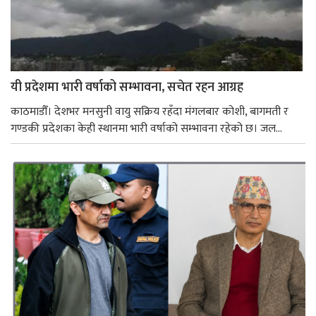
यी प्रदेशमा भारी वर्षाको सम्भावना, सचेत रहन आग्रह
काठमाडौँ। देशभर मनसुनी वायु सक्रिय रहँदा मंगलबार कोशी, बागमती र
गण्डकी प्रदेशका केही स्थानमा भारी वर्षाको सम्भावना रहेको छ। जल...