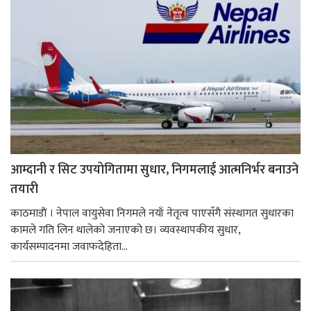
आम्दानी र सिट उपयोगितामा सुधार, निगमलाई आत्मनिर्भर बनाउने
तयारी
काठमाडाैं । नेपाल वायुसेवा निगमले नयाँ नेतृत्व पाएसँगै संस्थागत सुधारका
कामले गति लिन थालेको जनाएको छ। व्यवस्थापकीय सुधार,
कार्यसम्पादनमा जवाफदेहिता...