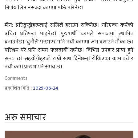
निर्णय लिन नसक्दा काममा पछि परिनेछ।
मीन: प्रतिद्वन्द्वीहरूलाई सजिलै हराउन सकिनेछ। गरिएका कर्मको
उचित प्रतिफल पाइनेछ। पुरुषार्थी कामले समाजमा स्थापित
बनाउनेछ। चुनौती पन्छाएर पनि नयाँ काममा जग बसाउने मौका छ।
परिश्रम परे पनि समय फलदायी रहनेछ। विभिन्न उपहार प्राप्त हुने
समय छ। सहयोगीहरूले राम्रो साथ दिनेछन्। रोकिएका काम बन्ने र
नयाँ काम प्रारम्भ गर्ने समय छ।
Comments
प्रकाशित मिति :
2025-06-24
अरु समाचार