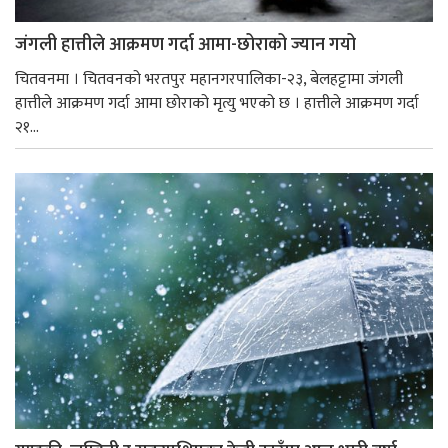
जंगली हात्तीले आक्रमण गर्दा आमा-छोराको ज्यान गयो
चितवनमा । चितवनको भरतपुर महानगरपालिका-२३, बेलहट्टामा जंगली
हात्तीले आक्रमण गर्दा आमा छोराको मृत्यु भएको छ । हात्तीले आक्रमण गर्दा
२१...