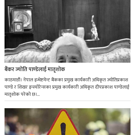
बैंकर ज्योति पाण्डेलाई मातृशोक
काठमाडौं। नेपाल इन्भेष्टमेन्ट बैंकका प्रमुख कार्यकारी अधिकृत ज्योतिप्रकाश
पाण्डे र शिखर इन्स्योरेन्सका प्रमुख कार्यकारी अधिकृत दीपप्रकाश पाण्डेलाई
मातृशोक परेको छ।...