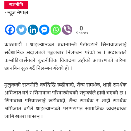
राजनीति
- न्यूज नेपाल
0
Shares
काठमाडौं । थाइल्यान्डका प्रधानमन्त्री पेटोङटार्न सिनावात्रालाई
संवैधानिक अदालतले मङ्गलबार निलम्बन गरेको छ । अदालतले
कम्बोडियासँगको कूटनीतिक विवादमा उहाँको आचरणको बारेमा
छानबिन सुरु गर्दै निलम्बन गरेको हो ।
मुलुकको राजनीति वर्षौदेखि रूढीवादी, सैन्य समर्थक, शाही समर्थक
अभिजात वर्ग र सिनावात्रा परिवारबीचको सङ्घर्षले हावी भएको छ ।
सिनावात्रा परिवारलाई रूढीवादी, सैन्य समर्थक र शाही समर्थक
अभिजात वर्गले थाइल्यान्डको परम्परागत सामाजिक व्यवस्थाका
लागि खतरा मान्छन् ।