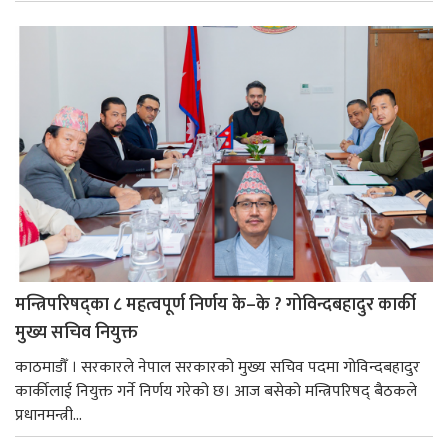
मन्त्रिपरिषद्का ८ महत्वपूर्ण निर्णय के–के ? गोविन्दबहादुर कार्की
मुख्य सचिव नियुक्त
काठमाडौँ । सरकारले नेपाल सरकारको मुख्य सचिव पदमा गोविन्दबहादुर
कार्कीलाई नियुक्त गर्ने निर्णय गरेको छ। आज बसेको मन्त्रिपरिषद् बैठकले
प्रधानमन्त्री...