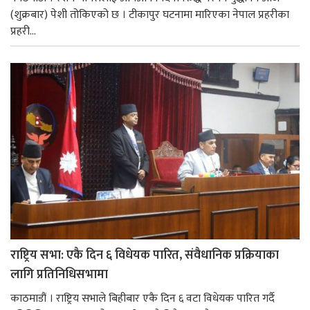
(शुक्रबार) पेशी तोकिएको छ । टीकापुर घटनामा मारिएका नेपाल प्रहरीका
प्रहरी...
राष्ट्रिय सभा: एकै दिन ६ विधेयक पारित, संवैधानिक प्रक्रियाका
लागि प्रतिनिधिसभामा
काठमाडौं । राष्ट्रिय सभाले बिहीबार एकै दिन ६ वटा विधेयक पारित गर्दै