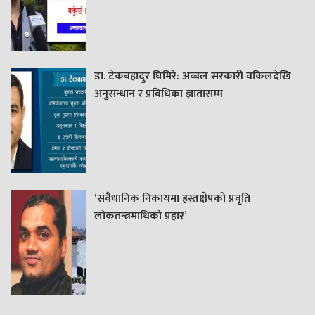
डा. टेकबहादुर घिमिरे: अब्बल सरकारी वकिलदेखि
अनुसन्धान र प्रविधिका ज्ञातासम्म
‘संवैधानिक निकायमा हस्तक्षेपको प्रवृति
लोकतन्त्रमाथिको प्रहार’