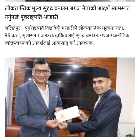
लोकतान्त्रिक मूल्य सुदृढ बनाउन अग्रज नेताको आदर्श आत्मसात्
गर्नुपर्छः पूर्वराष्ट्रपति भण्डारी
ललितपुर । पूर्वराष्ट्रपति विद्यादेवी भण्डारीले लोकतान्त्रिक मूल्यमान्यता,
नैतिकता, सुशासन र जनउत्तरदायित्वलाई सुदृढ बनाउन अग्रज राजनीतिक
व्यक्तित्वहरूको आदर्शलाई आत्मसात् गर्न आवश्यक...