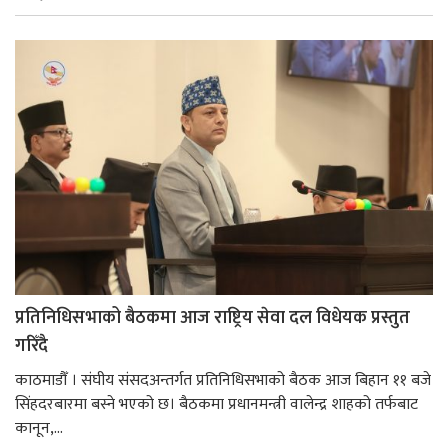
प्रतिनिधिसभाको बैठकमा आज राष्ट्रिय सेवा दल विधेयक प्रस्तुत
गरिँदै
काठमाडौँ । संघीय संसदअन्तर्गत प्रतिनिधिसभाको बैठक आज बिहान ११ बजे
सिंहदरबारमा बस्ने भएको छ। बैठकमा प्रधानमन्त्री वालेन्द्र शाहको तर्फबाट
कानून,...