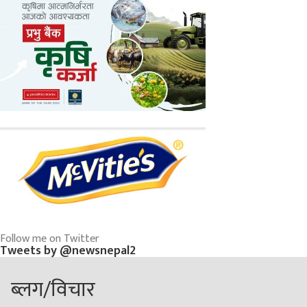
Follow me on Twitter
Tweets by @newsnepal2
ब्लग/विचार