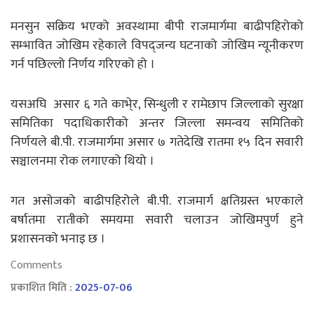
मनसुन सक्रिय भएको अवस्थामा बीपी राजमार्गमा बाढीपहिरोको
सम्भावित जोखिम रहेकाले विपद्जन्य घटनाको जोखिम न्यूनीकरण
गर्न पछिल्लो निर्णय गरिएको हो ।
यसअघि असार ६ गते काभे्र, सिन्धुली र रामेछाप जिल्लाको सुरक्षा
समितिका पदाधिकारीको अन्तर जिल्ला समन्वय समितिको
निर्णयले बी.पी. राजमार्गमा असार ७ गतेदेखि रातमा १५ दिन सवारी
सञ्चालनमा रोक लगाएको थियो ।
गत असोजको बाढीपहिरोले बी.पी. राजमार्ग क्षतिग्रस्त भएकाले
बर्षातमा रातीको समयमा सवारी चलाउन जोखिमपुर्ण हुने
प्रशासनको भनाइ छ ।
Comments
प्रकाशित मिति :
2025-07-06