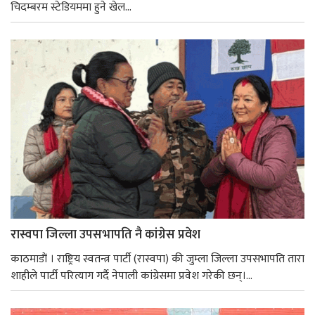
चिदम्बरम स्टेडियममा हुने खेल...
रास्वपा जिल्ला उपसभापति नै कांग्रेस प्रवेश
काठमाडाैं । राष्ट्रिय स्वतन्त्र पार्टी (रास्वपा) की जुम्ला जिल्ला उपसभापति तारा
शाहीले पार्टी परित्याग गर्दै नेपाली कांग्रेसमा प्रवेश गरेकी छन्।...