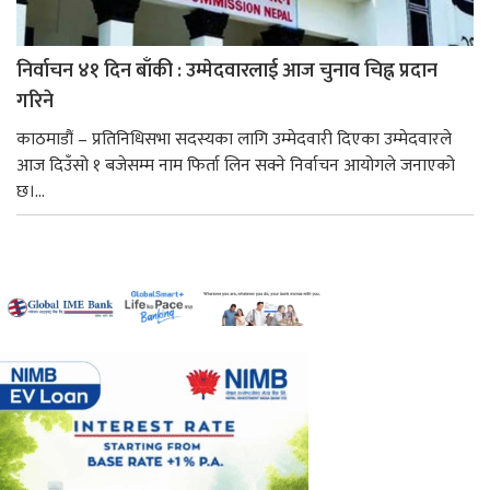
निर्वाचन ४१ दिन बाँकी : उम्मेदवारलाई आज चुनाव चिह्न प्रदान
गरिने
काठमाडौं – प्रतिनिधिसभा सदस्यका लागि उम्मेदवारी दिएका उम्मेदवारले
आज दिउँसो १ बजेसम्म नाम फिर्ता लिन सक्ने निर्वाचन आयोगले जनाएको
छ।...