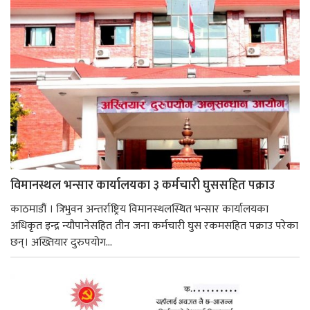
विमानस्थल भन्सार कार्यालयका ३ कर्मचारी घुससहित पक्राउ
काठमाडौं । त्रिभुवन अन्तर्राष्ट्रिय विमानस्थलस्थित भन्सार कार्यालयका
अधिकृत इन्द्र न्यौपानेसहित तीन जना कर्मचारी घुस रकमसहित पक्राउ परेका
छन्। अख्तियार दुरुपयोग...