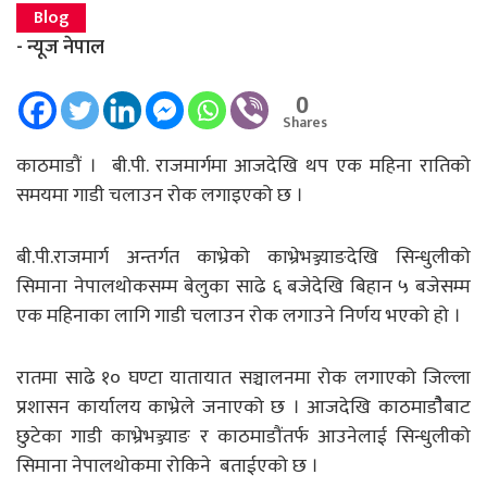
Blog
- न्यूज नेपाल
0
Shares
काठमाडौं । बी.पी. राजमार्गमा आजदेखि थप एक महिना रातिको
समयमा गाडी चलाउन रोक लगाइएको छ ।
बी.पी.राजमार्ग अन्तर्गत काभ्रेको काभ्रेभञ्ज्याङदेखि सिन्धुलीको
सिमाना नेपालथोकसम्म बेलुका साढे ६ बजेदेखि बिहान ५ बजेसम्म
एक महिनाका लागि गाडी चलाउन रोक लगाउने निर्णय भएको हो ।
रातमा साढे १० घण्टा यातायात सञ्चालनमा रोक लगाएको जिल्ला
प्रशासन कार्यालय काभ्रेले जनाएको छ । आजदेखि काठमाडौैबाट
छुटेका गाडी काभ्रेभञ्ज्याङ र काठमाडौंतर्फ आउनेलाई सिन्धुलीको
सिमाना नेपालथोकमा रोकिने बताईएको छ ।