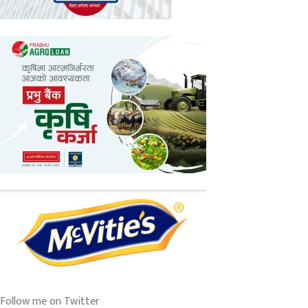
Follow me on Twitter