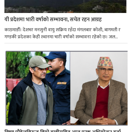
यी प्रदेशमा भारी वर्षाको सम्भावना, सचेत रहन आग्रह
काठमाडौँ। देशभर मनसुनी वायु सक्रिय रहँदा मंगलबार कोशी, बागमती र
गण्डकी प्रदेशका केही स्थानमा भारी वर्षाको सम्भावना रहेको छ। जल...