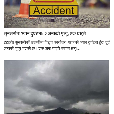
सुनसरीमा भ्यान दुर्घटना: २ जनाको मृत्यु, एक घाइते
इटहरी। सुनसरीको इटहरीमा विद्युत कार्यालय धरानको भ्यान दुर्घटना हुँदा दुई
जनाको मृत्यु भएको छ । एक जना घाइते भएका छन्।...