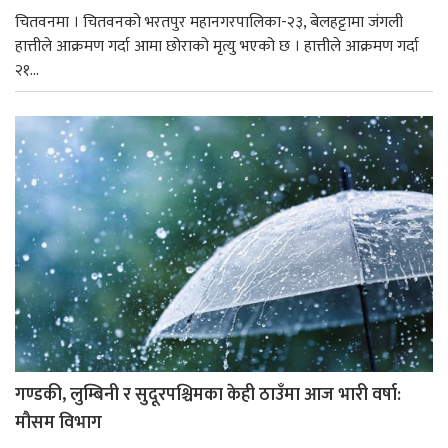
चितवनमा । चितवनको भरतपुर महानगरपालिका-२३, बेलहट्टामा जंगली
हात्तीले आक्रमण गर्दा आमा छोराको मृत्यु भएको छ । हात्तीले आक्रमण गर्दा
२१...
गण्डकी, लुम्बिनी र सुदूरपश्चिमका केही ठाउँमा आज भारी वर्षा:
मौसम विभाग