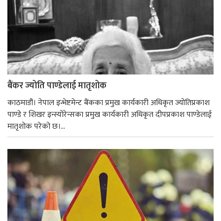
बैंकर ज्योति पाण्डेलाई मातृशोक
काठमाडौं। नेपाल इन्भेष्टमेन्ट बैंकका प्रमुख कार्यकारी अधिकृत ज्योतिप्रकाश
पाण्डे र शिखर इन्स्योरेन्सका प्रमुख कार्यकारी अधिकृत दीपप्रकाश पाण्डेलाई
मातृशोक परेको छ।...