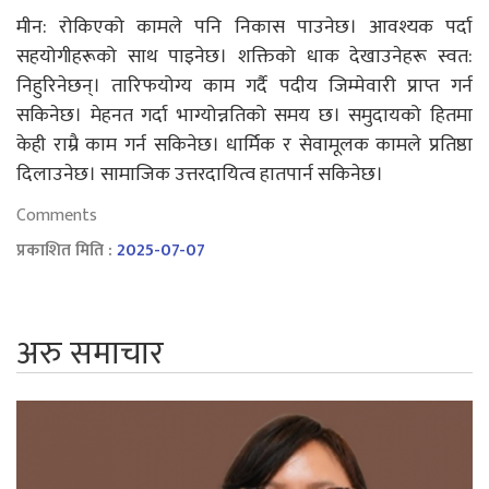
मीन: रोकिएको कामले पनि निकास पाउनेछ। आवश्यक पर्दा
सहयोगीहरूको साथ पाइनेछ। शक्तिको धाक देखाउनेहरू स्वत:
निहुरिनेछन्। तारिफयोग्य काम गर्दै पदीय जिम्मेवारी प्राप्त गर्न
सकिनेछ। मेहनत गर्दा भाग्योन्नतिको समय छ। समुदायको हितमा
केही राम्रै काम गर्न सकिनेछ। धार्मिक र सेवामूलक कामले प्रतिष्ठा
दिलाउनेछ। सामाजिक उत्तरदायित्व हातपार्न सकिनेछ।
Comments
प्रकाशित मिति :
2025-07-07
अरु समाचार