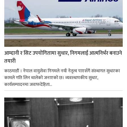
आम्दानी र सिट उपयोगितामा सुधार, निगमलाई आत्मनिर्भर बनाउने
तयारी
काठमाडाैं । नेपाल वायुसेवा निगमले नयाँ नेतृत्व पाएसँगै संस्थागत सुधारका
कामले गति लिन थालेको जनाएको छ। व्यवस्थापकीय सुधार,
कार्यसम्पादनमा जवाफदेहिता...