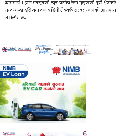
काठमाडौं । हाल मनसुनको न्यून चापीय रेखा मुलुकको पूर्वी क्षेत्रतर्फ
सरदरभन्दा दक्षिणमा तथा पश्चिमी क्षेत्रतर्फ सरदर स्थानको आसपास
अवस्थित छ...