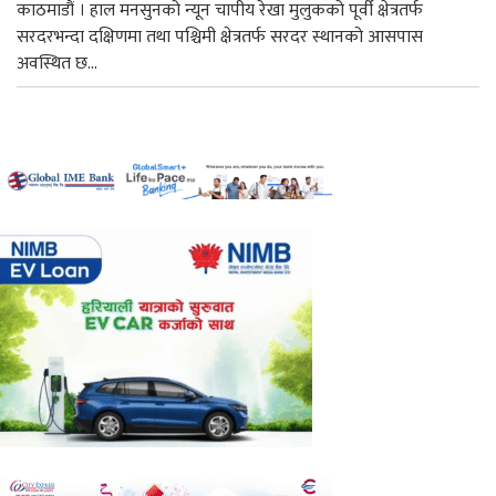
काठमाडौं । हाल मनसुनको न्यून चापीय रेखा मुलुकको पूर्वी क्षेत्रतर्फ
सरदरभन्दा दक्षिणमा तथा पश्चिमी क्षेत्रतर्फ सरदर स्थानको आसपास
अवस्थित छ...