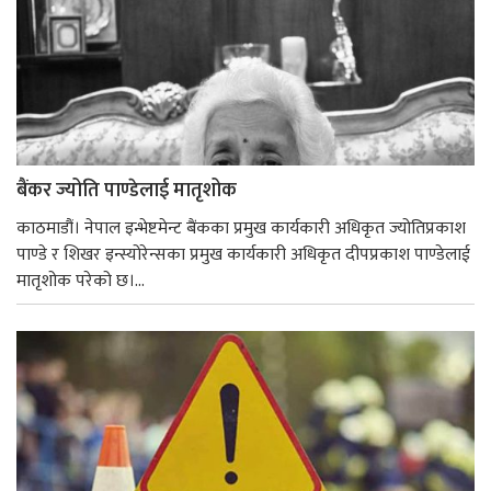
बैंकर ज्योति पाण्डेलाई मातृशोक
काठमाडौं। नेपाल इन्भेष्टमेन्ट बैंकका प्रमुख कार्यकारी अधिकृत ज्योतिप्रकाश
पाण्डे र शिखर इन्स्योरेन्सका प्रमुख कार्यकारी अधिकृत दीपप्रकाश पाण्डेलाई
मातृशोक परेको छ।...