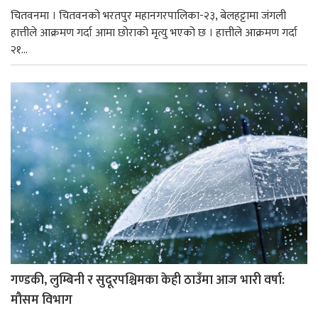
चितवनमा । चितवनको भरतपुर महानगरपालिका-२३, बेलहट्टामा जंगली
हात्तीले आक्रमण गर्दा आमा छोराको मृत्यु भएको छ । हात्तीले आक्रमण गर्दा
२१...
गण्डकी, लुम्बिनी र सुदूरपश्चिमका केही ठाउँमा आज भारी वर्षा:
मौसम विभाग