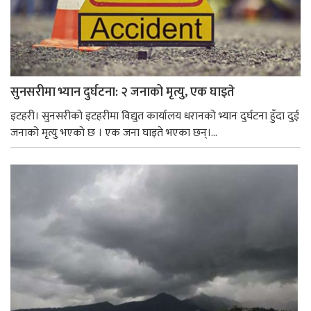
सुनसरीमा भ्यान दुर्घटना: २ जनाको मृत्यु, एक घाइते
इटहरी। सुनसरीको इटहरीमा विद्युत कार्यालय धरानको भ्यान दुर्घटना हुँदा दुई
जनाको मृत्यु भएको छ । एक जना घाइते भएका छन्।...