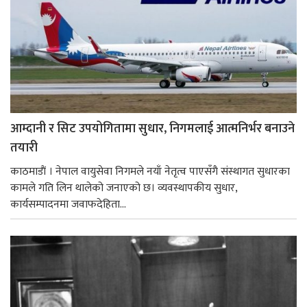
आम्दानी र सिट उपयोगितामा सुधार, निगमलाई आत्मनिर्भर बनाउने
तयारी
काठमाडाैं । नेपाल वायुसेवा निगमले नयाँ नेतृत्व पाएसँगै संस्थागत सुधारका
कामले गति लिन थालेको जनाएको छ। व्यवस्थापकीय सुधार,
कार्यसम्पादनमा जवाफदेहिता...