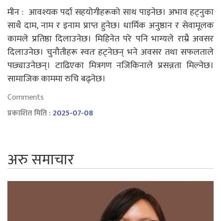
मीन : आवश्यक पर्दा सहयोगीहरूको साथ पाइनेछ। अभाव हट्नुका
साथै दाम, नाम र इनाम प्राप्त हुनेछ। धार्मिक अनुष्ठान र सेवामूलक
कामले प्रतिष्ठा दिलाउनेछ। मिहिनेत परे पनि भाग्यले राम्रै अवसर
दिलाउनेछ। चुनौतीहरू स्वतः हट्नेछन् भने अवसर तथा सफलताले
पछ्याउनेछन्। टाढिएका मित्रगण नजिकिनाले प्रसन्नता मिल्नेछ।
सामाजिक काममा रुचि बढ्नेछ।
Comments
प्रकाशित मिति :
2025-07-08
अरु समाचार