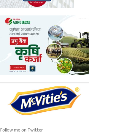
Follow me on Twitter