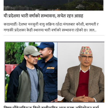
यी प्रदेशमा भारी वर्षाको सम्भावना, सचेत रहन आग्रह
काठमाडौँ। देशभर मनसुनी वायु सक्रिय रहँदा मंगलबार कोशी, बागमती र
गण्डकी प्रदेशका केही स्थानमा भारी वर्षाको सम्भावना रहेको छ। जल...