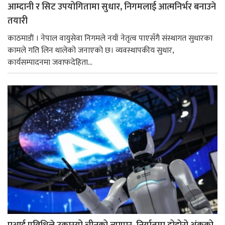
आम्दानी र सिट उपयोगितामा सुधार, निगमलाई आत्मनिर्भर बनाउने
तयारी
काठमाडाैं । नेपाल वायुसेवा निगमले नयाँ नेतृत्व पाएसँगै संस्थागत सुधारका
कामले गति लिन थालेको जनाएको छ। व्यवस्थापकीय सुधार,
कार्यसम्पादनमा जवाफदेहिता...