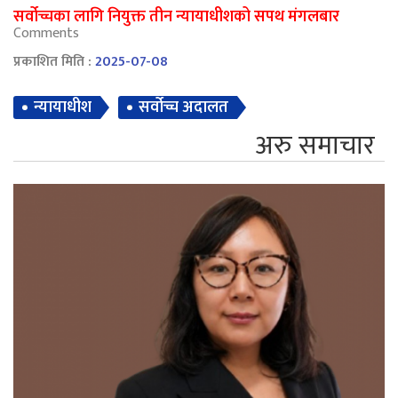
सर्वोच्चका लागि नियुक्त तीन न्यायाधीशको सपथ मंगलबार
Comments
प्रकाशित मिति :
2025-07-08
न्यायाधीश
सर्वोच्च अदालत
अरु समाचार