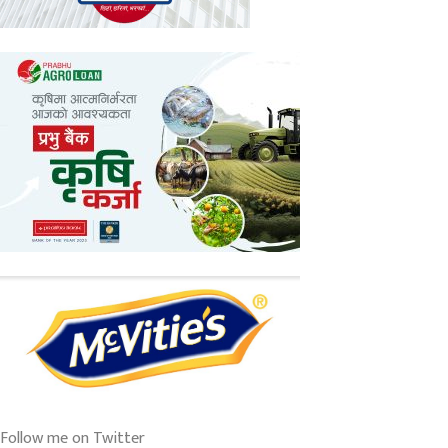
Follow me on Twitter