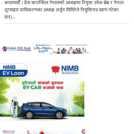
काठमाडौँ । प्रेस काउन्सिल नेपालको अध्यक्षमा नियुक्त उमेश श्रेष्ठ र नेपाल
दूरसञ्चार प्राधिकरणका अध्यक्ष अर्जुन घिमिरेले नियुक्तिपत्र ग्रहण गरेका
छन्।...