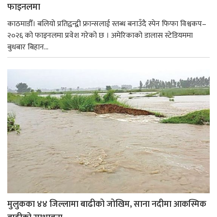
फाइनलमा
काठमाडौँ। बलियो प्रतिद्वन्द्वी फ्रान्सलाई स्तब्ध बनाउँदै स्पेन फिफा विश्वकप–
२०२६ को फाइनलमा प्रवेश गरेको छ । अमेरिकाको डालास स्टेडियममा
बुधबार बिहान...
मुलुकका ४४ जिल्लामा बाढीको जोखिम, साना नदीमा आकस्मिक