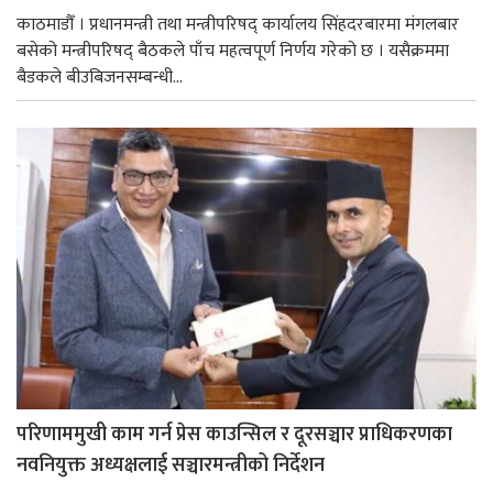
काठमाडौँ । प्रधानमन्त्री तथा मन्त्रीपरिषद् कार्यालय सिंहदरबारमा मंगलबार
बसेको मन्त्रीपरिषद् बैठकले पाँच महत्वपूर्ण निर्णय गरेको छ । यसैक्रममा
बैडकले बीउबिजनसम्बन्धी...
परिणाममुखी काम गर्न प्रेस काउन्सिल र दूरसञ्चार प्राधिकरणका
नवनियुक्त अध्यक्षलाई सञ्चारमन्त्रीको निर्देशन