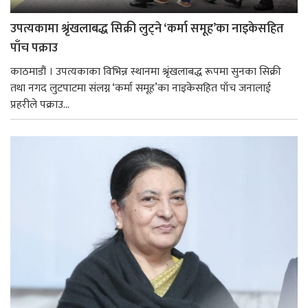
उपत्यकामा श्रृंखलाबद्ध सिक्री लुट्ने ‘कर्मा समूह’का नाइकेसहित
पाँच पक्राउ
काठमाडौं । उपत्यकाका विभिन्न स्थानमा श्रृंखलाबद्ध रूपमा सुनका सिक्री
तथा नगद लुटपाटमा संलग्न ‘कर्मा समूह’का नाइकेसहित पाँच जनालाई
प्रहरीले पक्राउ...