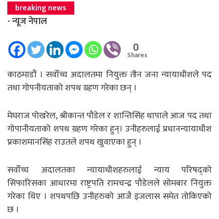
breaking news
- न्यूज नेपाल
0
Shares
काठमाडौं । सर्वोच्च अदालतमा नियुक्त तीन जना न्यायाधीशले पद
तथा गोपनीयताको शपथ ग्रहण गरेका छन् ।
मेघराज पोखरेल, श्रीकान्त पौडेल र शान्तिसिंह थापाले आज पद तथा
गोपानीयताको शपथ ग्रहण गरेका हुन्। उनीहरुलाई प्रधानन्यायाधीश
प्रकाशमानसिंह राउतले शपथ खुवाएका हुन् ।
सर्वोच्च अदालतका न्यायाधीशहरुलाई न्याय परिषद्को
सिफारिसका आधारमा राष्ट्रपति रामचन्द्र पौडेलले सोमबार नियुक्त
गरेका थिए । शपथपछि उनीहरुको आजै इजलास समेत तोकिएको
छ ।