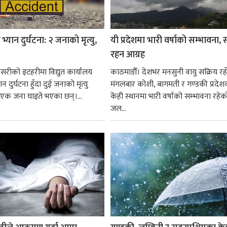
्यान दुर्घटना: २ जनाको मृत्यु,
यी प्रदेशमा भारी वर्षाको सम्भावना,
रहन आग्रह
सरीको इटहरीमा विद्युत कार्यालय
काठमाडौँ। देशभर मनसुनी वायु सक्रिय रह
न दुर्घटना हुँदा दुई जनाको मृत्यु
मंगलबार कोशी, बागमती र गण्डकी प्रदेश
एक जना घाइते भएका छन्।...
केही स्थानमा भारी वर्षाको सम्भावना रहे
जल...