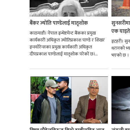
बैंकर ज्योति पाण्डेलाई मातृशोक
सुनसरीमा भ
एक घाइते
काठमाडौं। नेपाल इन्भेष्टमेन्ट बैंकका प्रमुख
कार्यकारी अधिकृत ज्योतिप्रकाश पाण्डे र शिखर
इटहरी। सुन
इन्स्योरेन्सका प्रमुख कार्यकारी अधिकृत
धरानको भ्या
दीपप्रकाश पाण्डेलाई मातृशोक परेको छ।...
भएको छ । 