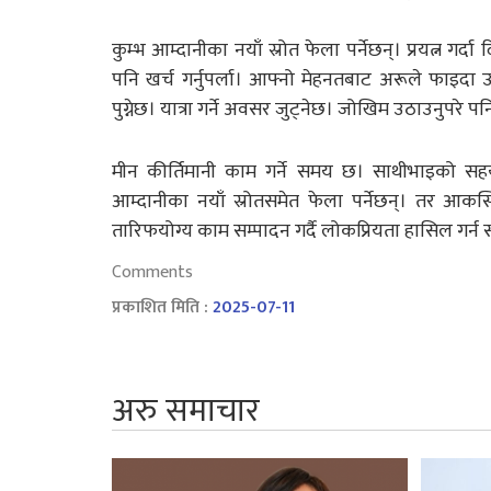
कुम्भ आम्दानीका नयाँ स्रोत फेला पर्नेछन्। प्रयत्न ग
पनि खर्च गर्नुपर्ला। आफ्नो मेहनतबाट अरूले फाइदा उ
पुग्नेछ। यात्रा गर्ने अवसर जुट्नेछ। जोखिम उठाउनुपरे प
मीन कीर्तिमानी काम गर्ने समय छ। साथीभाइको सहयोग
आम्दानीका नयाँ स्रोतसमेत फेला पर्नेछन्। तर आ
तारिफयोग्य काम सम्पादन गर्दै लोकप्रियता हासिल गर्न स
Comments
प्रकाशित मिति :
2025-07-11
अरु समाचार