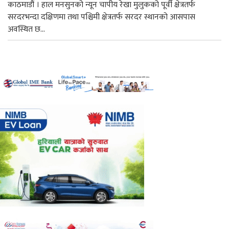
काठमाडौं । हाल मनसुनको न्यून चापीय रेखा मुलुकको पूर्वी क्षेत्रतर्फ
सरदरभन्दा दक्षिणमा तथा पश्चिमी क्षेत्रतर्फ सरदर स्थानको आसपास
अवस्थित छ...