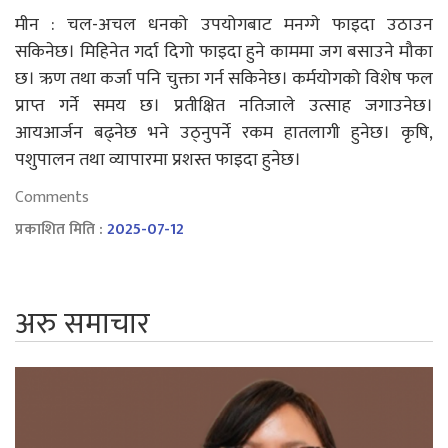
मीन : चल-अचल धनको उपयोगबाट मनग्गे फाइदा उठाउन
सकिनेछ। मिहिनेत गर्दा दिगो फाइदा हुने काममा जग बसाउने मौका
छ। ऋण तथा कर्जा पनि चुक्ता गर्न सकिनेछ। कर्मयोगको विशेष फल
प्राप्त गर्ने समय छ। प्रतीक्षित नतिजाले उत्साह जगाउनेछ।
आयआर्जन बढ्नेछ भने उठ्नुपर्ने रकम हातलागी हुनेछ। कृषि,
पशुपालन तथा व्यापारमा प्रशस्त फाइदा हुनेछ।
Comments
प्रकाशित मिति :
2025-07-12
अरु समाचार