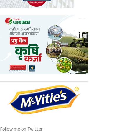
Follow me on Twitter