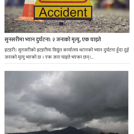
सुनसरीमा भ्यान दुर्घटना: २ जनाको मृत्यु, एक घाइते
इटहरी। सुनसरीको इटहरीमा विद्युत कार्यालय धरानको भ्यान दुर्घटना हुँदा दुई
जनाको मृत्यु भएको छ । एक जना घाइते भएका छन्।...