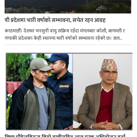
यी प्रदेशमा भारी वर्षाको सम्भावना, सचेत रहन आग्रह
काठमाडौँ। देशभर मनसुनी वायु सक्रिय रहँदा मंगलबार कोशी, बागमती र
गण्डकी प्रदेशका केही स्थानमा भारी वर्षाको सम्भावना रहेको छ। जल...