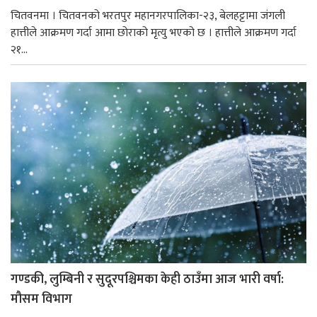
चितवनमा । चितवनको भरतपुर महानगरपालिका-२३, बेलहट्टामा जंगली
हात्तीले आक्रमण गर्दा आमा छोराको मृत्यु भएको छ । हात्तीले आक्रमण गर्दा
२१...
गण्डकी, लुम्बिनी र सुदूरपश्चिमका केही ठाउँमा आज भारी वर्षा:
मौसम विभाग