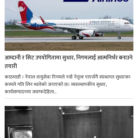
आम्दानी र सिट उपयोगितामा सुधार, निगमलाई आत्मनिर्भर बनाउने
तयारी
काठमाडाैं । नेपाल वायुसेवा निगमले नयाँ नेतृत्व पाएसँगै संस्थागत सुधारका
कामले गति लिन थालेको जनाएको छ। व्यवस्थापकीय सुधार,
कार्यसम्पादनमा जवाफदेहिता...