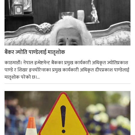
बैंकर ज्योति पाण्डेलाई मातृशोक
काठमाडौं। नेपाल इन्भेष्टमेन्ट बैंकका प्रमुख कार्यकारी अधिकृत ज्योतिप्रकाश
पाण्डे र शिखर इन्स्योरेन्सका प्रमुख कार्यकारी अधिकृत दीपप्रकाश पाण्डेलाई
मातृशोक परेको छ।...