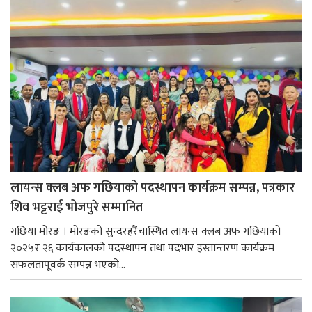
लायन्स क्लब अफ गछियाको पदस्थापन कार्यक्रम सम्पन्न, पत्रकार
शिव भट्टराई भोजपुरे सम्मानित
गछिया मोरङ । मोरङको सुन्दरहरैंचास्थित लायन्स क्लब अफ गछियाको
२०२५र २६ कार्यकालको पदस्थापन तथा पदभार हस्तान्तरण कार्यक्रम
सफलतापूवर्क सम्पन्न भएको...