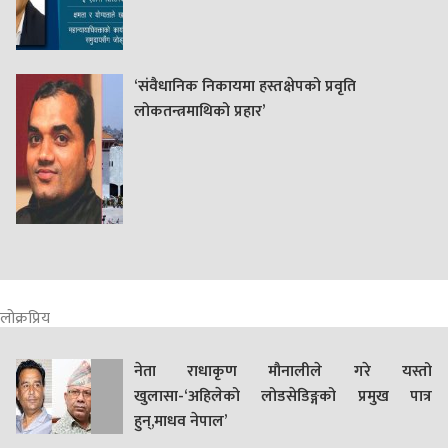
‘संवैधानिक निकायमा हस्तक्षेपको प्रवृति
लोकतन्त्रमाथिको प्रहार’
लोक्रप्रिय
नेता राधाकृण मौनालीले गरे यस्तो
खुलासा-‘अहिलेको लोडसेडिङ्गको प्रमुख पात्र
हुन्,माधव नेपाल’