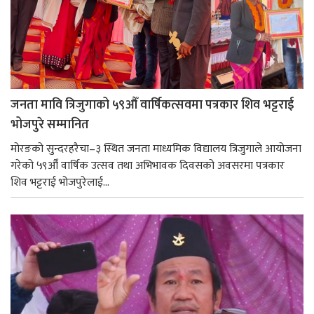
जनता मावि त्रिजुगाको ५९औँ वार्षिकत्सवमा पत्रकार शिव भट्टराई
भोजपुरे सम्मानित
मोरङको सुन्दरहरैचा–३ स्थित जनता माध्यमिक विद्यालय त्रिजुगाले आयोजना
गरेको ५९औँ वार्षिक उत्सव तथा अभिभावक दिवसको अवसरमा पत्रकार
शिव भट्टराई भोजपुरेलाई...