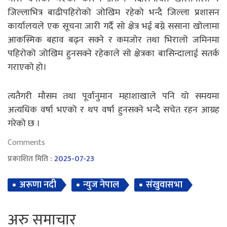
जिल्लाभित्र बाढीपहिरोको जोखिम रहेको भन्दै जिल्ला प्रशासन
कार्यालयले एक सूचना जारी गर्दै सो क्षेत्र भई बग्ने ससाना खोलामा
आकस्मिक बहाव बढ्न सक्ने र कमजोर तथा भिरालो जमिनमा
पहिरोको जोखिम हुनसक्ने रहेकाले सो क्षेत्रका बासिन्दालाई सतर्क
गराएको हो।
त्यतैगरी मौसम तथा पूर्वानुमान महाशाखाले पनि यो समयमा
अत्यधिक वर्षा भएको र थप वर्षा हुनसक्ने भन्दै सचेत रहन आग्रह
गरेको छ ।
Comments
प्रकाशित मिति :
2025-07-23
अरूणा नदी
न्युज नेपाल
संखुवासभा
अरु समाचार