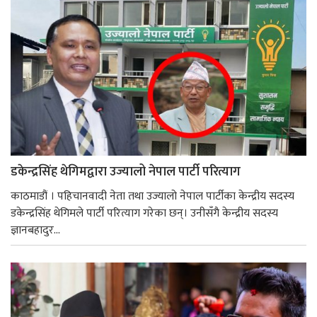
डकेन्द्रसिंह थेगिमद्वारा उज्यालो नेपाल पार्टी परित्याग
काठमाडौं । पहिचानवादी नेता तथा उज्यालो नेपाल पार्टीका केन्द्रीय सदस्य
डकेन्द्रसिंह थेगिमले पार्टी परित्याग गरेका छन्। उनीसँगै केन्द्रीय सदस्य
ज्ञानबहादुर...