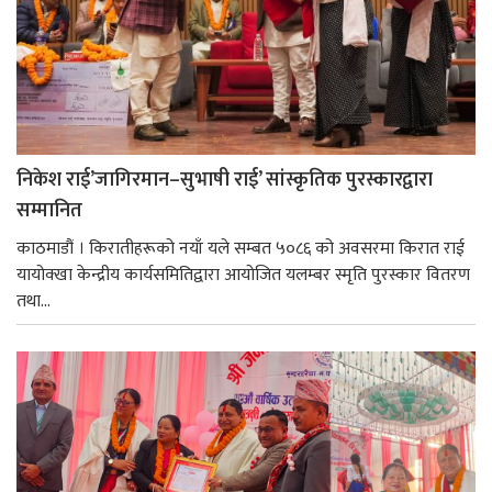
निकेश राई’जागिरमान–सुभाषी राई’ सांस्कृतिक पुरस्कारद्वारा
सम्मानित
काठमाडौं । किरातीहरूको नयाँ यले सम्बत ५०८६ को अवसरमा किरात राई
यायोक्खा केन्द्रीय कार्यसमितिद्वारा आयोजित यलम्बर स्मृति पुरस्कार वितरण
तथा...