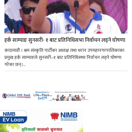
हर्क साम्पाङ सुनसरी- १ बाट प्रतिनिधिसभा निर्वाचन लड्ने घोषणा
काठमाडौं । श्रम संस्कृति पार्टीका अध्यक्ष तथा धरान उपमहानगरपालिकाका
प्रमुख हर्क साम्पाङले सुनसरी–१ बाट प्रतिनिधिसभा निर्वाचन लड्ने घोषणा
गरेका छन्।...