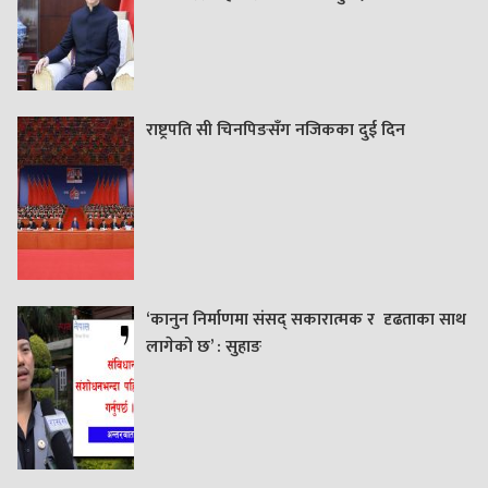
राष्ट्रपति सी चिनपिङसँग नजिकका दुई दिन
‘कानुन निर्माणमा संसद् सकारात्मक र दृढताका साथ
लागेको छ’ : सुहाङ