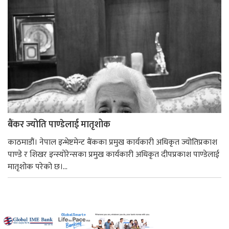
बैंकर ज्योति पाण्डेलाई मातृशोक
काठमाडौं। नेपाल इन्भेष्टमेन्ट बैंकका प्रमुख कार्यकारी अधिकृत ज्योतिप्रकाश
पाण्डे र शिखर इन्स्योरेन्सका प्रमुख कार्यकारी अधिकृत दीपप्रकाश पाण्डेलाई
मातृशोक परेको छ।...