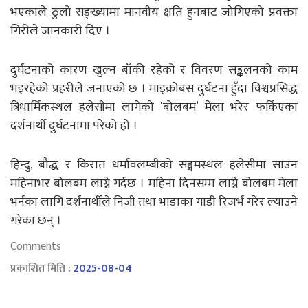
भएकाले ठुलो सङ्ख्यामा मानवीय क्षति हुनबाट जोगिएको प्रवक्ता
गिरीले जानकारी दिए ।
दुर्घटनाको कारण खुल्न बाँकी रहेको र विवरण सङ्कलनको काम
भइरहेको प्रहरीले जनाएको छ । माइक्रोबस दुर्घटना हुँदा विश्वप्रसिद्ध
त्रिधार्मिकस्थल हलेसीमा लागेको ‘बोलबम’ मेला भरेर फर्किएका
दर्शनार्थी दुर्घटनामा परेको हो ।
हिन्दु, बौद्ध र किरात धर्मावलम्बीको सङ्गमस्थल हलेसीमा साउन
महिनाभर बोलबम लाग्ने गर्दछ । महिना दिनसम्म लाग्ने बोलबम मेला
भर्नका लागि दर्शनार्थीले निजी तथा भाडाका गाडी रिजर्भ गरेर ल्याउने
गरेका छन् ।
Comments
प्रकाशित मिति :
2025-08-04