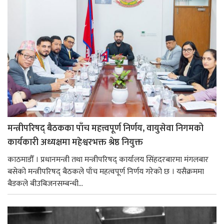
मन्त्रीपरिषद् बैठकका पाँच महत्त्वपूर्ण निर्णय, वायुसेवा निगमको
कार्यकारी अध्यक्षमा महेश्वरभक्त श्रेष्ठ नियुक्त
काठमाडौँ । प्रधानमन्त्री तथा मन्त्रीपरिषद् कार्यालय सिंहदरबारमा मंगलबार
बसेको मन्त्रीपरिषद् बैठकले पाँच महत्वपूर्ण निर्णय गरेको छ । यसैक्रममा
बैडकले बीउबिजनसम्बन्धी...