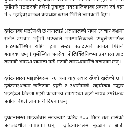
घुर्मीतर्फ पठाइएको हलेसी तुवाचुङ नगरपालिकाका प्रवक्ता एवं वडा
नं ७ महादेवस्थानका वडाध्यक्ष कमल गिरीले जानकारी दिए ।
दुर्घटनाका घाइतेमध्ये छ जनालाई अस्पतालको सघन उपचार कक्षमा
राखेर उपचार गर्नुपर्ने भएकाले नगरपालिकाको एम्बुलेन्समार्फत
काठमाडौँस्थित राष्ट्रिय ट्रमा सेन्टर पठाइएको प्रवक्ता गिरीले
बताएका छन् । घुर्मीस्थित जनसेवा पोलिक्लिनिकमा उपचारत आठ
जनाको अवस्था सामान्य बन्दै गएको स्वास्थ्यकर्मीले बताएका छन् ।
दुर्घटनाग्रस्त माइक्रोबसमा १६ जना यात्रु सवार रहेको खुलेको छ ।
दुर्घटनास्थलमा खटिएका प्रहरी र स्थानीयको सहयोगमा उद्धार
भइरहेको जिल्ला प्रहरी कार्यालय खोटाङका प्रहरी नायब उपरीक्षक
प्रतीक विष्टले जानकारी दिएका छन् ।
दुर्घटनाग्रस्त माइक्रोबस सडकबाट करिब २०० मिटर तल खसेको
प्रत्यक्षदर्शीले बताएका छन् । दुर्घटनास्थलमा बुट्यान र झाडी