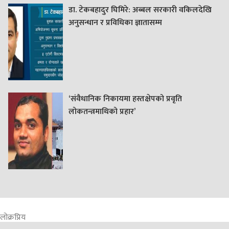
डा. टेकबहादुर घिमिरे: अब्बल सरकारी वकिलदेखि
अनुसन्धान र प्रविधिका ज्ञातासम्म
‘संवैधानिक निकायमा हस्तक्षेपको प्रवृति
लोकतन्त्रमाथिको प्रहार’
लोक्रप्रिय