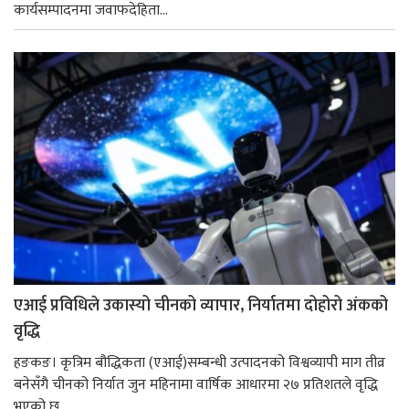
कार्यसम्पादनमा जवाफदेहिता...
एआई प्रविधिले उकास्यो चीनको व्यापार, निर्यातमा दोहोरो अंकको
वृद्धि
हङकङ। कृत्रिम बौद्धिकता (एआई)सम्बन्धी उत्पादनको विश्वव्यापी माग तीव्र
बनेसँगै चीनको निर्यात जुन महिनामा वार्षिक आधारमा २७ प्रतिशतले वृद्धि
भएको छ...