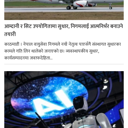
आम्दानी र सिट उपयोगितामा सुधार, निगमलाई आत्मनिर्भर बनाउने
तयारी
काठमाडाैं । नेपाल वायुसेवा निगमले नयाँ नेतृत्व पाएसँगै संस्थागत सुधारका
कामले गति लिन थालेको जनाएको छ। व्यवस्थापकीय सुधार,
कार्यसम्पादनमा जवाफदेहिता...