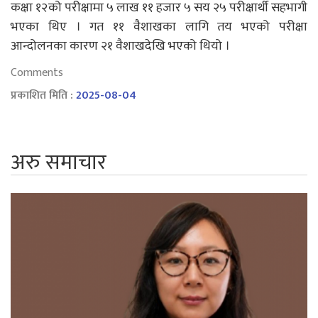
कक्षा १२को परीक्षामा ५ लाख ११ हजार ५ सय २५ परीक्षार्थी सहभागी
भएका थिए । गत ११ वैशाखका लागि तय भएको परीक्षा
आन्दोलनका कारण २१ वैशाखदेखि भएको थियो ।
Comments
प्रकाशित मिति :
2025-08-04
अरु समाचार