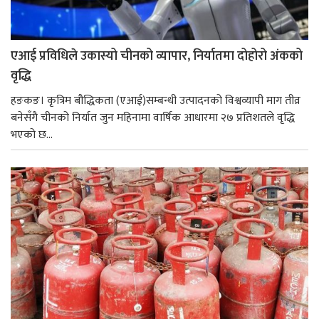
एआई प्रविधिले उकास्यो चीनको व्यापार, निर्यातमा दोहोरो अंकको
वृद्धि
हङकङ। कृत्रिम बौद्धिकता (एआई)सम्बन्धी उत्पादनको विश्वव्यापी माग तीव्र
बनेसँगै चीनको निर्यात जुन महिनामा वार्षिक आधारमा २७ प्रतिशतले वृद्धि
भएको छ...