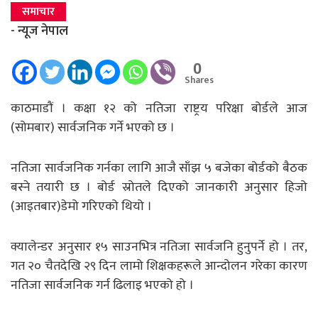
समाचार
- न्यूज नेपाल
0
Shares
काठमाडौं । कक्षा १२ को नतिजा राष्ट्रय परिक्षा बोर्डले आज
(सोमबार) सार्वजनिक गर्ने भएको छ ।
नतिजा सार्वजनिक गर्नका लागि आजै साँझ ५ बजेका बोर्डको बैठक
बस्ने तयारी छ । बोर्ड स्रोतले दिएको जानकारी अनुसार हिजो
(आइतबार)डेमो गरिएको थियो ।
क्यालेन्डर अनुसार १५ साउनभित्र नतिजा सार्वजनि हुनुपर्ने हो । तर,
गत २० चैतदेखि २९ दिन लामो शिक्षकहरूले आन्दोलन गरेका कारण
नतिजा सार्वजनिक गर्न ढिलाइ भएको हो ।