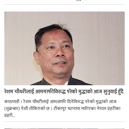
रेशम चौधरीलाई आममाफीविरुद्ध परेको मुद्धाको आज सुनुवाई हुँदै
काठमाडौं । रेशम चौधरीलाई आमआफी दिनेविरुद्ध परेको मुद्धाको आज
(शुक्रबार) पेशी तोकिएको छ । टीकापुर घटनामा मारिएका नेपाल प्रहरीका
प्रहरी...