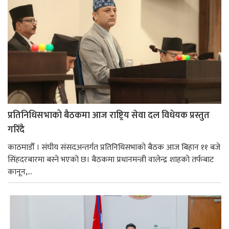
प्रतिनिधिसभाको बैठकमा आज राष्ट्रिय सेवा दल विधेयक प्रस्तुत
गरिँदै
काठमाडौँ । संघीय संसदअन्तर्गत प्रतिनिधिसभाको बैठक आज बिहान ११ बजे
सिंहदरबारमा बस्ने भएको छ। बैठकमा प्रधानमन्त्री वालेन्द्र शाहको तर्फबाट
कानून,...