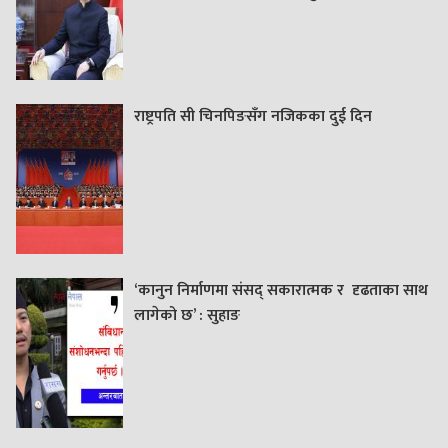
राष्ट्रपति सी चिनपिङसँग नजिकका दुई दिन
‘कानुन निर्माणमा संसद् सकारात्मक र दृढताका साथ
लागेको छ’ : सुहाङ