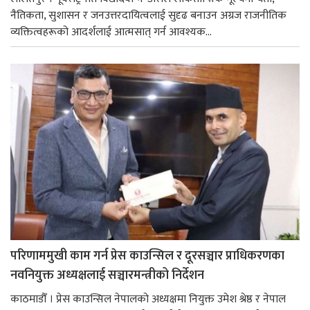
नैतिकता, सुशासन र जनउत्तरदायित्वलाई सुदृढ बनाउन अग्रज राजनीतिक
व्यक्तित्वहरूको आदर्शलाई आत्मसात् गर्न आवश्यक...
परिणाममुखी काम गर्न प्रेस काउन्सिल र दूरसञ्चार प्राधिकरणका
नवनियुक्त अध्यक्षलाई सञ्चारमन्त्रीको निर्देशन
काठमाडौँ । प्रेस काउन्सिल नेपालको अध्यक्षमा नियुक्त उमेश श्रेष्ठ र नेपाल