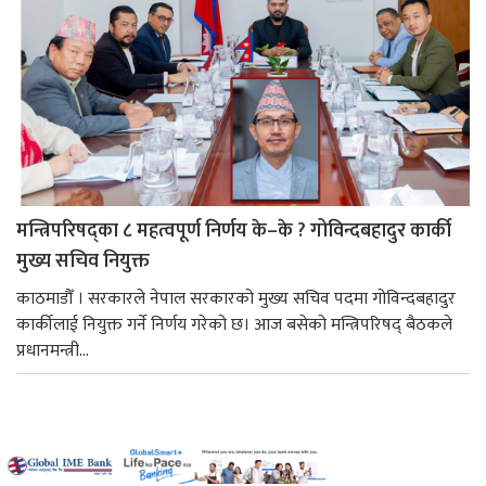
मन्त्रिपरिषद्का ८ महत्वपूर्ण निर्णय के–के ? गोविन्दबहादुर कार्की
मुख्य सचिव नियुक्त
काठमाडौँ । सरकारले नेपाल सरकारको मुख्य सचिव पदमा गोविन्दबहादुर
कार्कीलाई नियुक्त गर्ने निर्णय गरेको छ। आज बसेको मन्त्रिपरिषद् बैठकले
प्रधानमन्त्री...