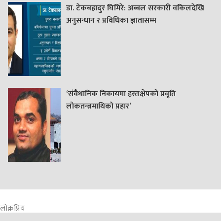
डा. टेकबहादुर घिमिरे: अब्बल सरकारी वकिलदेखि
अनुसन्धान र प्रविधिका ज्ञातासम्म
‘संवैधानिक निकायमा हस्तक्षेपको प्रवृति
लोकतन्त्रमाथिको प्रहार’
लोक्रप्रिय