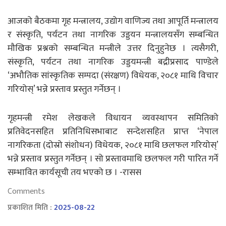
आजको बैठकमा गृह मन्त्रालय, उद्योग वाणिज्य तथा आपूर्ति मन्त्रालय
र संस्कृति, पर्यटन तथा नागरिक उड्डयन मन्त्रालयसँग सम्बन्धित
मौखिक प्रश्नको सम्बन्धित मन्त्रीले उत्तर दिनुहुनेछ । त्यसैगरी,
संस्कृति, पर्यटन तथा नागरिक उड्डयमन्त्री बद्रीप्रसाद पाण्डेले
‘अभौतिक सांस्कृतिक सम्पदा (संरक्षण) विधेयक, २०८१ माथि विचार
गरियोस्’ भन्ने प्रस्ताव प्रस्तुत गर्नेछन् ।
गृहमन्त्री रमेश लेखकले विधायन व्यवस्थापन समितिको
प्रतिवेदनसहित प्रतिनिधिसभाबाट सन्देशसहित प्राप्त ‘नेपाल
नागरिकता (दोस्रो संशोधन) विधेयक, २०८१ माथि छलफल गरियोस्’
भन्ने प्रस्ताव प्रस्तुत गर्नेछन् । सो प्रस्तावमाथि छलफल गरी पारित गर्ने
सम्भावित कार्यसूची तय भएको छ । -रासस
Comments
प्रकाशित मिति :
2025-08-22