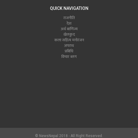
QUICK NAVIGATION
राजनीति
देश
अर्थ बाणिज्य
खेलकुद
कला सहित्य मनोरंजन
अपराध
प्रबिधि
विचार ब्लग
© NewsNepal 2018 - All Right Reserved.