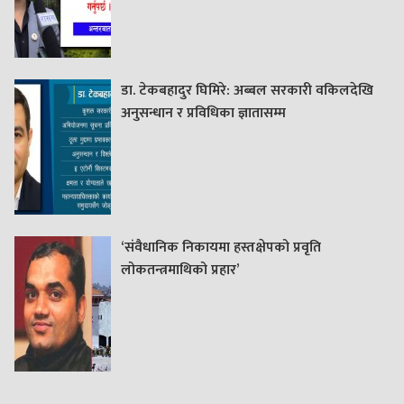
डा. टेकबहादुर घिमिरे: अब्बल सरकारी वकिलदेखि
अनुसन्धान र प्रविधिका ज्ञातासम्म
‘संवैधानिक निकायमा हस्तक्षेपको प्रवृति
लोकतन्त्रमाथिको प्रहार’