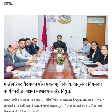
झापा,...
मन्त्रीपरिषद् बैठकका पाँच महत्त्वपूर्ण निर्णय, वायुसेवा निगमको
कार्यकारी अध्यक्षमा महेश्वरभक्त श्रेष्ठ नियुक्त
काठमाडौँ । प्रधानमन्त्री तथा मन्त्रीपरिषद् कार्यालय सिंहदरबारमा मंगलबार
बसेको मन्त्रीपरिषद् बैठकले पाँच महत्वपूर्ण निर्णय गरेको छ । यसैक्रममा