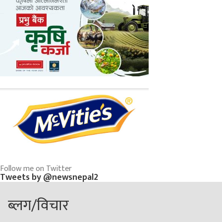
Follow me on Twitter
Tweets by @newsnepal2
ब्लग/विचार