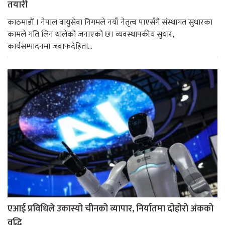
तयारी
काठमाडाैं । नेपाल वायुसेवा निगमले नयाँ नेतृत्व पाएसँगै संस्थागत सुधारका
कामले गति लिन थालेको जनाएको छ। व्यवस्थापकीय सुधार,
कार्यसम्पादनमा जवाफदेहिता...
एआई प्रविधिले उकास्यो चीनको व्यापार, निर्यातमा दोहोरो अंकको
वृद्धि