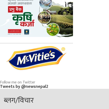
Follow me on Twitter
Tweets by @newsnepal2
ब्लग/विचार