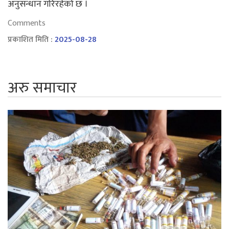
अनुसन्धान गरिरहेको छ ।
Comments
प्रकाशित मिति :
2025-08-28
अरु समाचार