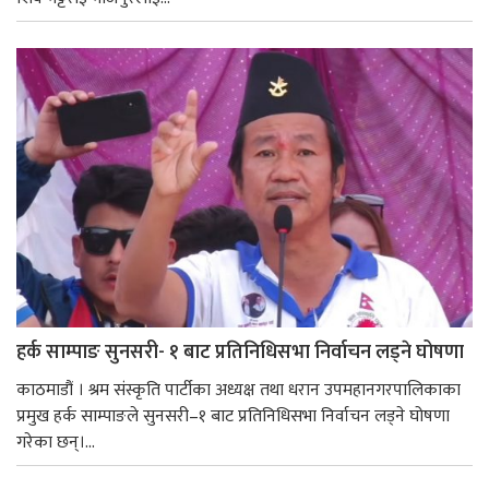
हर्क साम्पाङ सुनसरी- १ बाट प्रतिनिधिसभा निर्वाचन लड्ने घोषणा
काठमाडौं । श्रम संस्कृति पार्टीका अध्यक्ष तथा धरान उपमहानगरपालिकाका
प्रमुख हर्क साम्पाङले सुनसरी–१ बाट प्रतिनिधिसभा निर्वाचन लड्ने घोषणा
गरेका छन्।...