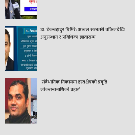
डा. टेकबहादुर घिमिरे: अब्बल सरकारी वकिलदेखि
अनुसन्धान र प्रविधिका ज्ञातासम्म
‘संवैधानिक निकायमा हस्तक्षेपको प्रवृति
लोकतन्त्रमाथिको प्रहार’