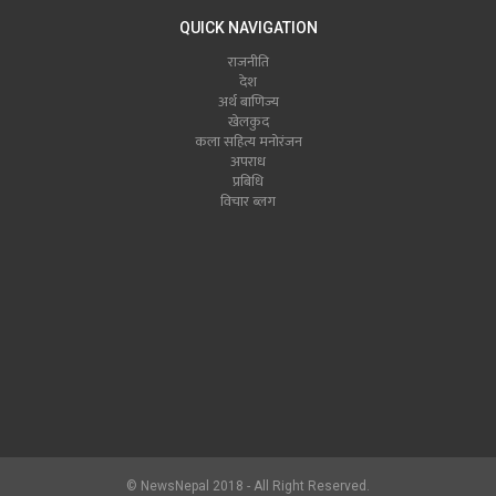
QUICK NAVIGATION
राजनीति
देश
अर्थ बाणिज्य
खेलकुद
कला सहित्य मनोरंजन
अपराध
प्रबिधि
विचार ब्लग
© NewsNepal 2018 - All Right Reserved.