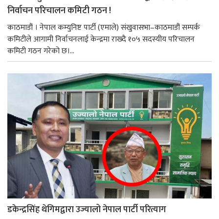
निर्वाचन परिचालन कमिटी गठन !
काठमाडौं । नेपाल कम्युनिष्ट पार्टी (एमाले) संखुवासभा–काठमाडौं सम्पर्क
कमिटीले आगामी निर्वाचनलाई केन्द्रमा राख्दै १०५ सदस्यीय परिचालन
कमिटी गठन गरेको छ।...
डकेन्द्रसिंह थेगिमद्वारा उज्यालो नेपाल पार्टी परित्याग