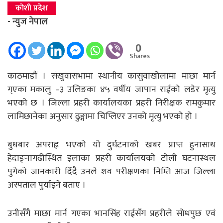
कोशी प्रदेश
- न्युज नेपाल
0
Shares
काठमाडौं । संखुवासभामा स्थानीय कासुवाखोलामा माछा मार्न
ग्एका मकालु –३ उलिङका ४५ वर्षीय जापान राईको लडेर मृत्यु
भएको छ । जिल्ला प्रहरी कार्यालयका प्रहरी निरीक्षक रामकुमार
लामिछानेका अनुसार ढुङ्गामा चिप्लिएर उनको मृत्यु भएको हो ।
बुधबार अपराह्न भएको यो दुर्घटनाको खबर प्राप्त हुनासाथ
हेदाङ्नागढीस्थित इलाका प्रहरी कार्यालयको टोली घटनास्थल
पुगेको जानकारी दिँदै उनले शव परीक्षणका निम्ति आज जिल्ला
अस्पताल पुर्याइने बताए ।
उनीसँगै माछा मार्न गएका भानसिंह राईसँग प्रहरीले सोधपुछ एवं