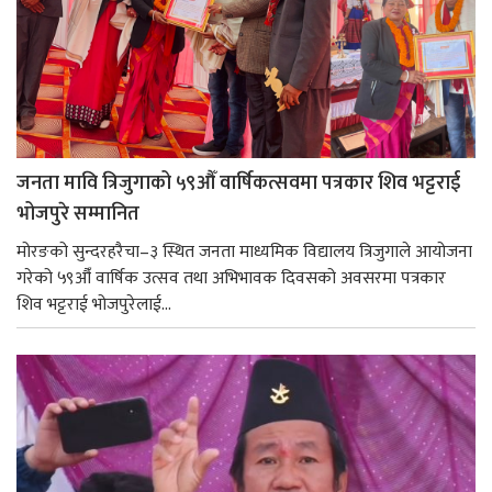
जनता मावि त्रिजुगाको ५९औँ वार्षिकत्सवमा पत्रकार शिव भट्टराई
भोजपुरे सम्मानित
मोरङको सुन्दरहरैचा–३ स्थित जनता माध्यमिक विद्यालय त्रिजुगाले आयोजना
गरेको ५९औँ वार्षिक उत्सव तथा अभिभावक दिवसको अवसरमा पत्रकार
शिव भट्टराई भोजपुरेलाई...