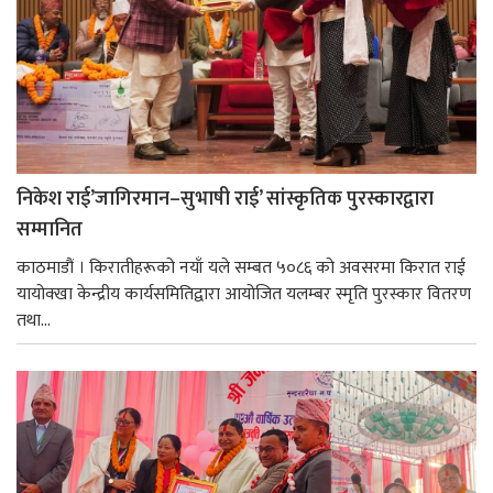
निकेश राई’जागिरमान–सुभाषी राई’ सांस्कृतिक पुरस्कारद्वारा
सम्मानित
काठमाडौं । किरातीहरूको नयाँ यले सम्बत ५०८६ को अवसरमा किरात राई
यायोक्खा केन्द्रीय कार्यसमितिद्वारा आयोजित यलम्बर स्मृति पुरस्कार वितरण
तथा...