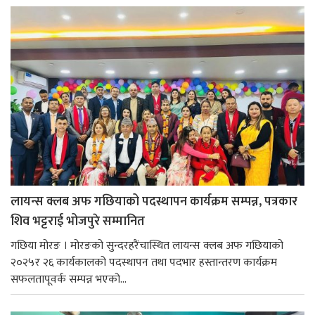
लायन्स क्लब अफ गछियाको पदस्थापन कार्यक्रम सम्पन्न, पत्रकार
शिव भट्टराई भोजपुरे सम्मानित
गछिया मोरङ । मोरङको सुन्दरहरैंचास्थित लायन्स क्लब अफ गछियाको
२०२५र २६ कार्यकालको पदस्थापन तथा पदभार हस्तान्तरण कार्यक्रम
सफलतापूवर्क सम्पन्न भएको...