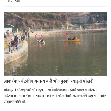
अघि सारेकी...
आकर्षक पर्यटकीय गन्तव्य बन्दै भोजपुरको च्याङ्ग्रे पोखरी
भोजपुर । भोजपुरको पौवादुङमा गाउँपालिकामा रहेको च्याङ्ग्रे पोखरी
पर्यटकको आकर्षक गन्तव्य बनेको छ । पोखरीको संरक्षणसँगै यहाँ पानीबोट
सञ्चालनपछि यो...