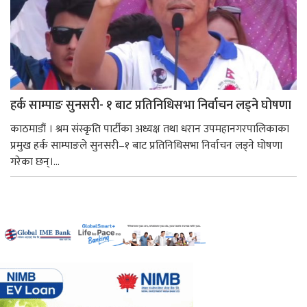
हर्क साम्पाङ सुनसरी- १ बाट प्रतिनिधिसभा निर्वाचन लड्ने घोषणा
काठमाडौं । श्रम संस्कृति पार्टीका अध्यक्ष तथा धरान उपमहानगरपालिकाका
प्रमुख हर्क साम्पाङले सुनसरी–१ बाट प्रतिनिधिसभा निर्वाचन लड्ने घोषणा
गरेका छन्।...