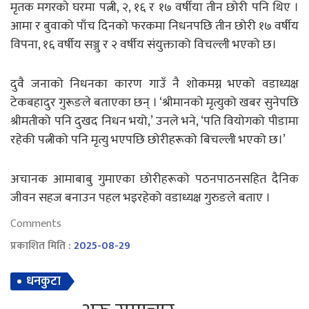
मृतक मगरकाे घरमा पत्नी, २, १६ र १७ वर्षीया तीन छोरी पनि थिए ।
आमा र बुवाको पाँच दिनको फरकमा निधनपछि तीन छोरी १७ वर्षीय
विपना, १६ वर्षीय सञ्जु र २ वर्षीय संयुक्ताको विचल्ली भएको छ।
दुवै जनाको निधनका कारण गाउँ नै शोकमग्न भएको वडाध्यक्ष
टेकबहादुर गुरूङले बताएका छन् । ‘श्रीमानको मृत्युको खबर सुनेपछि
श्रीमतीको पनि दुखद निधन भयो,’ उनले भने, ‘पति वियोगको पीडामा
रहेकी पत्नीको पनि मृत्यु भएपछि छोरीहरूको बिचल्ली भएको छ।’
अचानक आमाबाबु गुमाएका छोरीहरूको पठनपाठनसहित दैनिक
जीवन सहज बनाउन पहल भइरहेको वडाध्यक्ष गुरुङले बताए ।
Comments
प्रकाशित मिति :
2025-08-29
धनकुटा