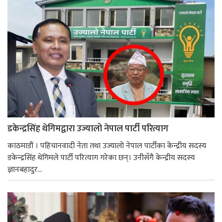
डकेन्द्रसिंह थेगिमद्वारा उज्यालो नेपाल पार्टी परित्याग
काठमाडौं । पहिचानवादी नेता तथा उज्यालो नेपाल पार्टीका केन्द्रीय सदस्य
डकेन्द्रसिंह थेगिमले पार्टी परित्याग गरेका छन्। उनीसँगै केन्द्रीय सदस्य
ज्ञानबहादुर...