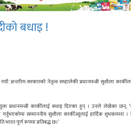
ेदीकाे बधाइ !
मा नयाँ अन्तरिम सरकारको नेतृत्व सम्हालेकी प्रधानमन्त्री सुशीला कार्क
ियुक्त प्रधानमन्त्री कार्कीलाई बधाइ दिएका हुन् । उनले लेखेका छन्, 
ण गर्नुभएकोमा सम्माननीय सुशीला कार्कीज्यूलाई हार्दिक शुभकामना ।
ति भारत पूर्ण रूपमा प्रतिबद्ध छ।’