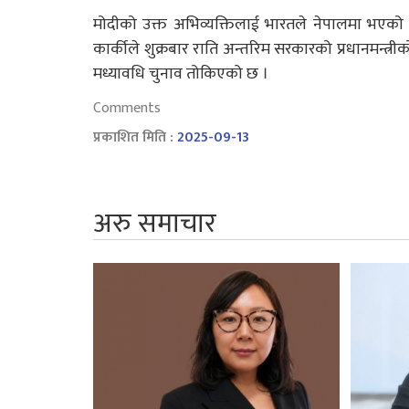
मोदीको उक्त अभिव्यक्तिलाई भारतले नेपालमा भएको
कार्कीले शुक्रबार राति अन्तरिम सरकारको प्रधानमन्
मध्यावधि चुनाव तोकिएको छ ।
Comments
प्रकाशित मिति :
2025-09-13
अरु समाचार