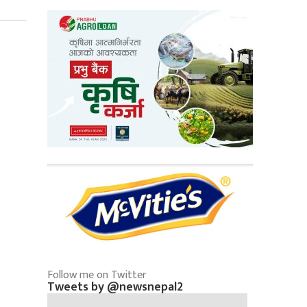
Follow me on Twitter
Tweets by @newsnepal2