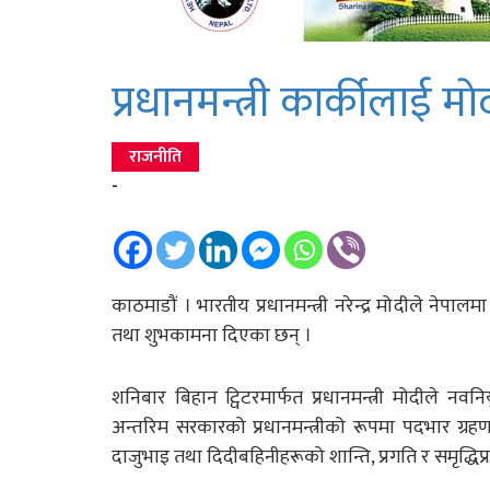
प्रधानमन्त्री कार्कीलाई मा
राजनीति
-
काठमाडौं । भारतीय प्रधानमन्त्री नरेन्द्र मोदीले नेपाल
तथा शुभकामना दिएका छन् ।
शनिबार बिहान ट्विटरमार्फत प्रधानमन्त्री मोदीले नवन
अन्तरिम सरकारको प्रधानमन्त्रीको रूपमा पदभार ग्रह
दाजुभाइ तथा दिदीबहिनीहरूको शान्ति, प्रगति र समृद्धिप्र