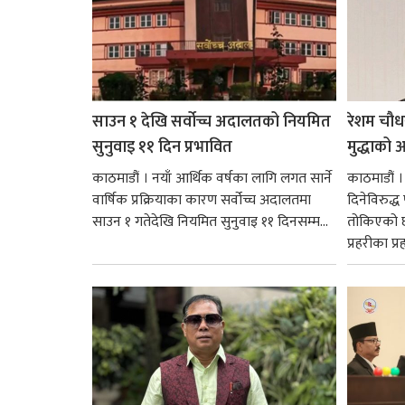
साउन १ देखि सर्वोच्च अदालतको नियमित
रेशम चौध
सुनुवाइ ११ दिन प्रभावित
मुद्धाको आ
काठमाडौं । नयाँ आर्थिक वर्षका लागि लगत सार्ने
काठमाडौं
वार्षिक प्रक्रियाका कारण सर्वोच्च अदालतमा
दिनेविरुद्ध
साउन १ गतेदेखि नियमित सुनुवाइ ११ दिनसम्म...
तोकिएको छ
प्रहरीका प्रह