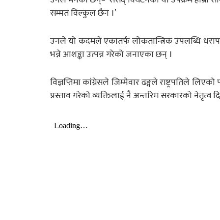
सम्मत विल्कुल छैन ।’
उनले यो कदमले एकातर्फ लोकतान्त्रिक उपलब्धि धरापमा 
भन्ने आशङ्का उत्पन्न गरेको जनाएका छन् ।
विज्ञप्तिमा कांग्रेसले जिम्मेवार ढङ्गले राष्ट्रपतिले ल
प्रस्ताव गरेको व्यक्तिलाई नै अन्तरिम सरकारको नेतृत्