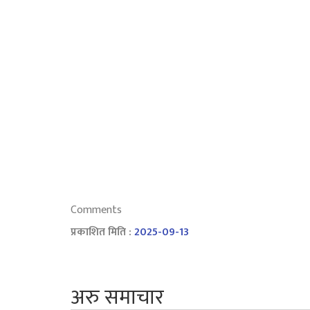
Comments
प्रकाशित मिति :
2025-09-13
अरु समाचार