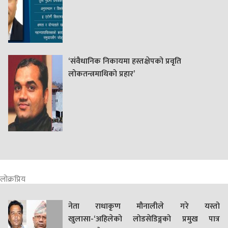
‘संवैधानिक निकायमा हस्तक्षेपको प्रवृति
लोकतन्त्रमाथिको प्रहार’
लोक्रप्रिय
नेता राधाकृण मौनालीले गरे यस्तो
खुलासा-‘अहिलेको लोडसेडिङ्गको प्रमुख पात्र