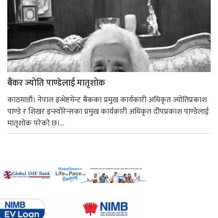
बैंकर ज्योति पाण्डेलाई मातृशोक
काठमाडौं। नेपाल इन्भेष्टमेन्ट बैंकका प्रमुख कार्यकारी अधिकृत ज्योतिप्रकाश
पाण्डे र शिखर इन्स्योरेन्सका प्रमुख कार्यकारी अधिकृत दीपप्रकाश पाण्डेलाई
मातृशोक परेको छ।...