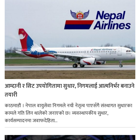
आम्दानी र सिट उपयोगितामा सुधार, निगमलाई आत्मनिर्भर बनाउने
तयारी
काठमाडाैं । नेपाल वायुसेवा निगमले नयाँ नेतृत्व पाएसँगै संस्थागत सुधारका
कामले गति लिन थालेको जनाएको छ। व्यवस्थापकीय सुधार,
कार्यसम्पादनमा जवाफदेहिता...