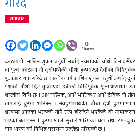
गरिँदै
समाचार
-
0
Shares
काठमाडौँ: आश्विन शुक्ल चतुर्थी अर्थात् नवरात्रको चौथो दिन दसैँघर
वा पूजा कोठामा नौ दुर्गामध्येकी चौथो कुष्माण्डा देवीको विधिपूर्वक
पूजाआराधना गरिँदै छ । प्रत्येक वर्ष आश्विन शुक्ल चतुर्थी अर्थात् दुर्गा
पक्षको चौथो दिन कुष्माण्डा देवीको विधिपूर्वक पूजाआराधना गर्ने
शास्त्रीय विधि छ । आध्यात्मिक, आधिभौतिक र आधिदैविक यी तीन
तापलाई कुष्मा भनिन्छ । नवदुर्गामध्येकी चौथो देवी कुष्माण्डाले
शरणमा आएका भक्तको तीनै ताप हरिदिने भएकैले यो नामाकरण
भएको बताइन्छ । कुष्माण्डाले सुराले भरिएका घडा तथा रगतयुक्त
पात्र धारण गर्ने विभिन्न पुराणमा उल्लेख गरिएको छ ।