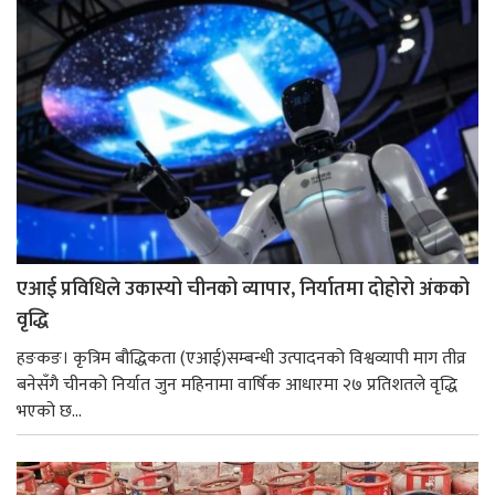
एआई प्रविधिले उकास्यो चीनको व्यापार, निर्यातमा दोहोरो अंकको
वृद्धि
हङकङ। कृत्रिम बौद्धिकता (एआई)सम्बन्धी उत्पादनको विश्वव्यापी माग तीव्र
बनेसँगै चीनको निर्यात जुन महिनामा वार्षिक आधारमा २७ प्रतिशतले वृद्धि
भएको छ...