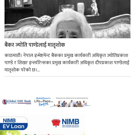
बैंकर ज्योति पाण्डेलाई मातृशोक
काठमाडौं। नेपाल इन्भेष्टमेन्ट बैंकका प्रमुख कार्यकारी अधिकृत ज्योतिप्रकाश
पाण्डे र शिखर इन्स्योरेन्सका प्रमुख कार्यकारी अधिकृत दीपप्रकाश पाण्डेलाई
मातृशोक परेको छ।...