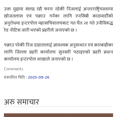
उक्त मुद्दामा संलग्न रही फरार रहेकी निजलाई अन्तरराष्ट्रियस्तरमा
खोजतलास एवं पक्राउ गर्नका लागि एनसिबी काठमाडौँको
अनुरोधमा इन्टरपोल महासचिवालयबाट गत चैत २१ गते उनीविरूद्ध
रेड नोटिस जारी भएको प्रहरीले जनाएको छ ।
पक्राउ परेकी निज दाहाललाई आवश्यक अनुसन्धान एवं कारबाहीका
लागि जिल्ला प्रहरी कार्यालय सुनसरी पठाइएको प्रहरी प्रधान
कार्यालय इन्टरपोल शाखाले जनाएको छ ।
Comments
प्रकाशित मिति :
2025-09-26
अरु समाचार