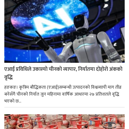
एआई प्रविधिले उकास्यो चीनको व्यापार, निर्यातमा दोहोरो अंकको
वृद्धि
हङकङ। कृत्रिम बौद्धिकता (एआई)सम्बन्धी उत्पादनको विश्वव्यापी माग तीव्र
बनेसँगै चीनको निर्यात जुन महिनामा वार्षिक आधारमा २७ प्रतिशतले वृद्धि
भएको छ...