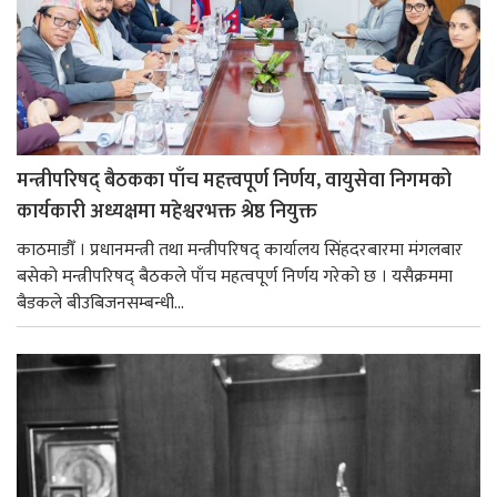
मन्त्रीपरिषद् बैठकका पाँच महत्त्वपूर्ण निर्णय, वायुसेवा निगमको
कार्यकारी अध्यक्षमा महेश्वरभक्त श्रेष्ठ नियुक्त
काठमाडौँ । प्रधानमन्त्री तथा मन्त्रीपरिषद् कार्यालय सिंहदरबारमा मंगलबार
बसेको मन्त्रीपरिषद् बैठकले पाँच महत्वपूर्ण निर्णय गरेको छ । यसैक्रममा
बैडकले बीउबिजनसम्बन्धी...