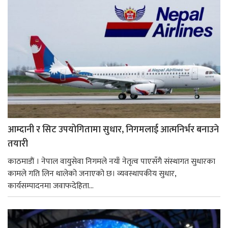
आम्दानी र सिट उपयोगितामा सुधार, निगमलाई आत्मनिर्भर बनाउने
तयारी
काठमाडाैं । नेपाल वायुसेवा निगमले नयाँ नेतृत्व पाएसँगै संस्थागत सुधारका
कामले गति लिन थालेको जनाएको छ। व्यवस्थापकीय सुधार,
कार्यसम्पादनमा जवाफदेहिता...