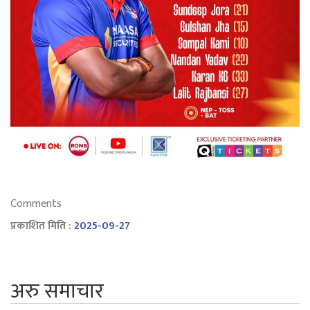
Comments
प्रकाशित मिति :
2025-09-27
अरु समाचार