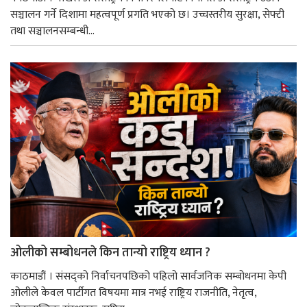
सञ्चालन गर्ने दिशामा महत्वपूर्ण प्रगति भएको छ। उच्चस्तरीय सुरक्षा, सेफ्टी
तथा सञ्चालनसम्बन्धी...
ओलीको सम्बोधनले किन तान्यो राष्ट्रिय ध्यान ?
काठमाडौं । संसद्को निर्वाचनपछिको पहिलो सार्वजनिक सम्बोधनमा केपी
ओलीले केवल पार्टीगत विषयमा मात्र नभई राष्ट्रिय राजनीति, नेतृत्व,