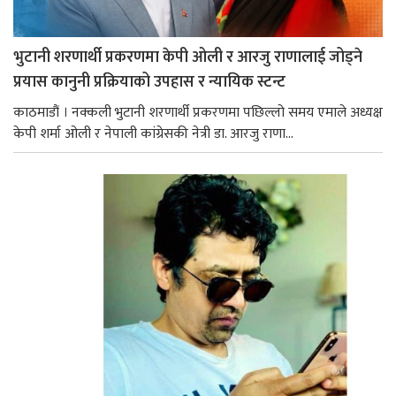
भुटानी शरणार्थी प्रकरणमा केपी ओली र आरजु राणालाई जोड्ने
प्रयास कानुनी प्रक्रियाको उपहास र न्यायिक स्टन्ट
काठमाडौं । नक्कली भुटानी शरणार्थी प्रकरणमा पछिल्लो समय एमाले अध्यक्ष
केपी शर्मा ओली र नेपाली कांग्रेसकी नेत्री डा. आरजु राणा...