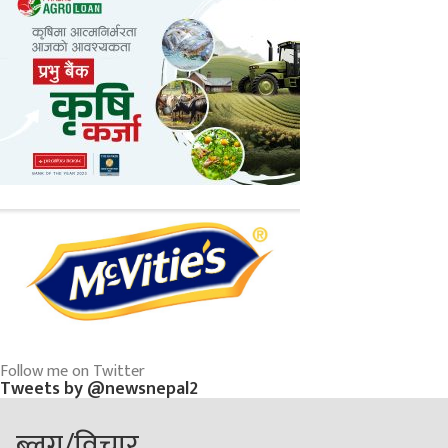
Follow me on Twitter
Tweets by @newsnepal2
ब्लग/विचार