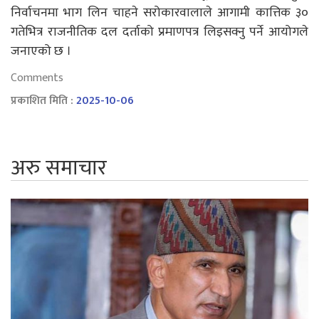
निर्वाचनमा भाग लिन चाहने सरोकारवालाले आगामी कात्तिक ३०
गतेभित्र राजनीतिक दल दर्ताको प्रमाणपत्र लिइसक्नु पर्ने आयोगले
जनाएको छ ।
Comments
प्रकाशित मिति :
2025-10-06
अरु समाचार