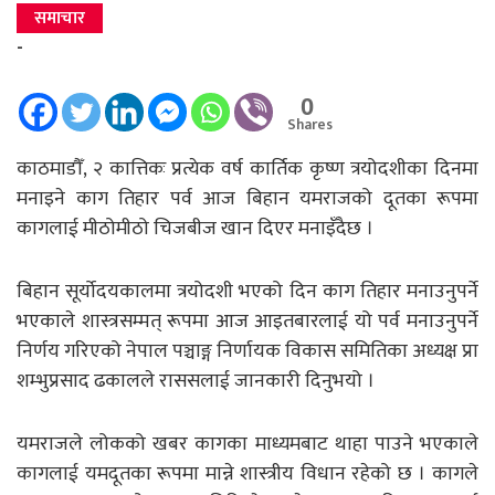
समाचार
-
0
Shares
काठमाडौँ, २ कात्तिकः प्रत्येक वर्ष कार्तिक कृष्ण त्रयोदशीका दिनमा
मनाइने काग तिहार पर्व आज बिहान यमराजको दूतका रूपमा
कागलाई मीठोमीठो चिजबीज खान दिएर मनाइँदैछ ।
बिहान सूर्योदयकालमा त्रयोदशी भएको दिन काग तिहार मनाउनुपर्ने
भएकाले शास्त्रसम्मत् रूपमा आज आइतबारलाई यो पर्व मनाउनुपर्ने
निर्णय गरिएको नेपाल पञ्चाङ्ग निर्णायक विकास समितिका अध्यक्ष प्रा
शम्भुप्रसाद ढकालले राससलाई जानकारी दिनुभयो ।
यमराजले लोकको खबर कागका माध्यमबाट थाहा पाउने भएकाले
कागलाई यमदूतका रूपमा मान्ने शास्त्रीय विधान रहेको छ । कागले