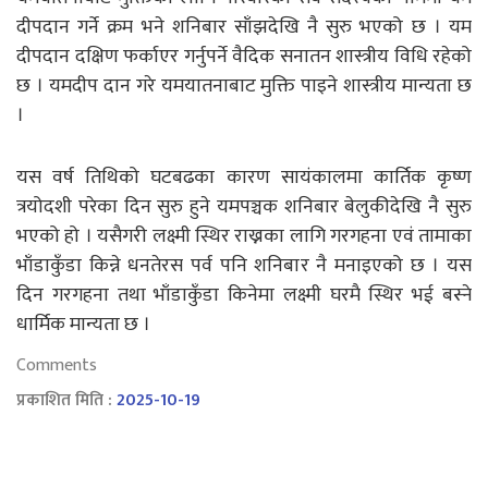
दीपदान गर्ने क्रम भने शनिबार साँझदेखि नै सुरु भएको छ । यम
दीपदान दक्षिण फर्काएर गर्नुपर्ने वैदिक सनातन शास्त्रीय विधि रहेको
छ । यमदीप दान गरे यमयातनाबाट मुक्ति पाइने शास्त्रीय मान्यता छ
।
यस वर्ष तिथिको घटबढका कारण सायंकालमा कार्तिक कृष्ण
त्रयोदशी परेका दिन सुरु हुने यमपञ्चक शनिबार बेलुकीदेखि नै सुरु
भएको हो । यसैगरी लक्ष्मी स्थिर राख्नका लागि गरगहना एवं तामाका
भाँडाकुँडा किन्ने धनतेरस पर्व पनि शनिबार नै मनाइएको छ । यस
दिन गरगहना तथा भाँडाकुँडा किनेमा लक्ष्मी घरमै स्थिर भई बस्ने
धार्मिक मान्यता छ ।
Comments
प्रकाशित मिति :
2025-10-19