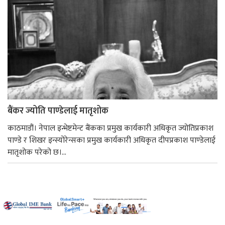
बैंकर ज्योति पाण्डेलाई मातृशोक
काठमाडौं। नेपाल इन्भेष्टमेन्ट बैंकका प्रमुख कार्यकारी अधिकृत ज्योतिप्रकाश
पाण्डे र शिखर इन्स्योरेन्सका प्रमुख कार्यकारी अधिकृत दीपप्रकाश पाण्डेलाई
मातृशोक परेको छ।...