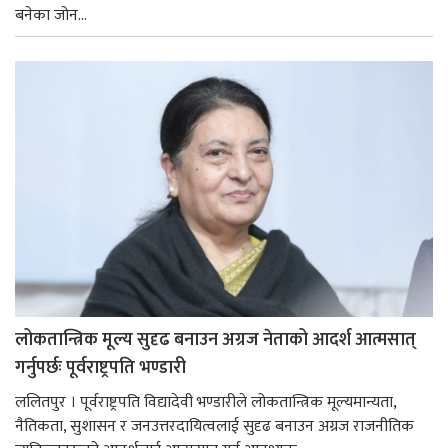
बनेका जोन...
लोकतान्त्रिक मूल्य सुदृढ बनाउन अग्रज नेताको आदर्श आत्मसात्
गर्नुपर्छः पूर्वराष्ट्रपति भण्डारी
ललितपुर । पूर्वराष्ट्रपति विद्यादेवी भण्डारीले लोकतान्त्रिक मूल्यमान्यता,
नैतिकता, सुशासन र जनउत्तरदायित्वलाई सुदृढ बनाउन अग्रज राजनीतिक