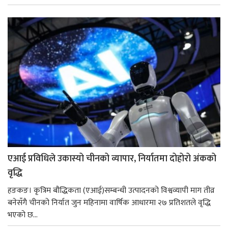
एआई प्रविधिले उकास्यो चीनको व्यापार, निर्यातमा दोहोरो अंकको
वृद्धि
हङकङ। कृत्रिम बौद्धिकता (एआई)सम्बन्धी उत्पादनको विश्वव्यापी माग तीव्र
बनेसँगै चीनको निर्यात जुन महिनामा वार्षिक आधारमा २७ प्रतिशतले वृद्धि
भएको छ...