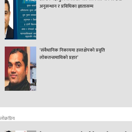
अनुसन्धान र प्रविधिका ज्ञातासम्म
‘संवैधानिक निकायमा हस्तक्षेपको प्रवृति
लोकतन्त्रमाथिको प्रहार’
लोक्रप्रिय