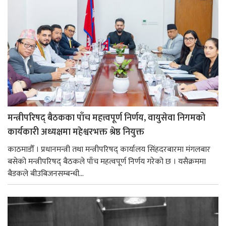
मन्त्रीपरिषद् बैठकका पाँच महत्त्वपूर्ण निर्णय, वायुसेवा निगमको
कार्यकारी अध्यक्षमा महेश्वरभक्त श्रेष्ठ नियुक्त
काठमाडौँ । प्रधानमन्त्री तथा मन्त्रीपरिषद् कार्यालय सिंहदरबारमा मंगलबार
बसेको मन्त्रीपरिषद् बैठकले पाँच महत्वपूर्ण निर्णय गरेको छ । यसैक्रममा
बैडकले बीउबिजनसम्बन्धी...