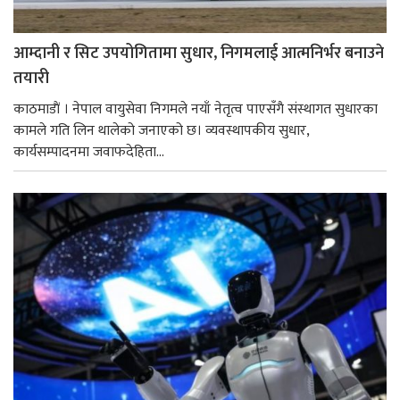
आम्दानी र सिट उपयोगितामा सुधार, निगमलाई आत्मनिर्भर बनाउने
तयारी
काठमाडाैं । नेपाल वायुसेवा निगमले नयाँ नेतृत्व पाएसँगै संस्थागत सुधारका
कामले गति लिन थालेको जनाएको छ। व्यवस्थापकीय सुधार,
कार्यसम्पादनमा जवाफदेहिता...