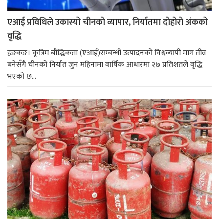
एआई प्रविधिले उकास्यो चीनको व्यापार, निर्यातमा दोहोरो अंकको
वृद्धि
हङकङ। कृत्रिम बौद्धिकता (एआई)सम्बन्धी उत्पादनको विश्वव्यापी माग तीव्र
बनेसँगै चीनको निर्यात जुन महिनामा वार्षिक आधारमा २७ प्रतिशतले वृद्धि
भएको छ...