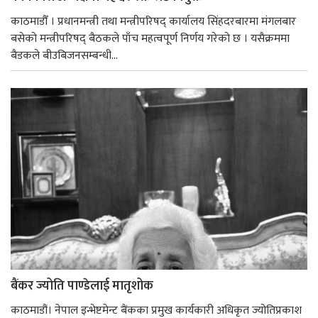
काठमाडौँ । प्रधानमन्त्री तथा मन्त्रीपरिषद् कार्यालय सिंहदरबारमा मंगलबार
बसेको मन्त्रीपरिषद् बैठकले पाँच महत्वपूर्ण निर्णय गरेको छ । यसैक्रममा
बैडकले बीउबिजनसम्बन्धी...
बैंकर ज्योति पाण्डेलाई मातृशोक
काठमाडौं। नेपाल इन्भेष्टमेन्ट बैंकका प्रमुख कार्यकारी अधिकृत ज्योतिप्रकाश