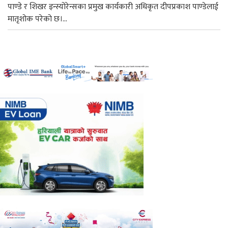
पाण्डे र शिखर इन्स्योरेन्सका प्रमुख कार्यकारी अधिकृत दीपप्रकाश पाण्डेलाई
मातृशोक परेको छ।...