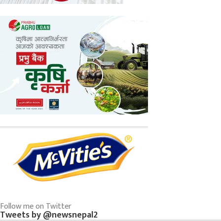
Follow me on Twitter
Tweets by @newsnepal2