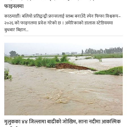
फाइनलमा
काठमाडौँ। बलियो प्रतिद्वन्द्वी फ्रान्सलाई स्तब्ध बनाउँदै स्पेन फिफा विश्वकप–
२०२६ को फाइनलमा प्रवेश गरेको छ । अमेरिकाको डालास स्टेडियममा
बुधबार बिहान...
मुलुकका ४४ जिल्लामा बाढीको जोखिम, साना नदीमा आकस्मिक