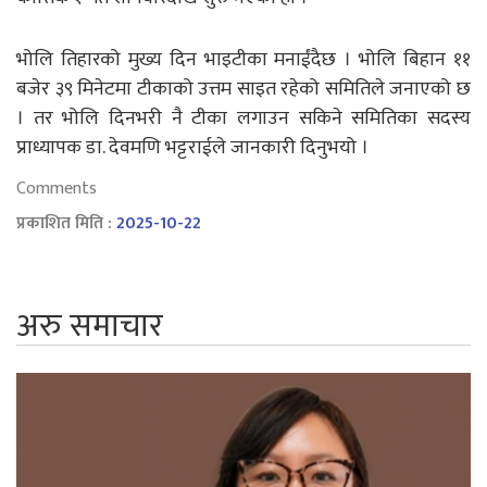
भोलि तिहारको मुख्य दिन भाइटीका मनाईंदैछ । भोलि बिहान ११
बजेर ३९ मिनेटमा टीकाको उत्तम साइत रहेको समितिले जनाएको छ
। तर भोलि दिनभरी नै टीका लगाउन सकिने समितिका सदस्य
प्राध्यापक डा. देवमणि भट्टराईले जानकारी दिनुभयो ।
Comments
प्रकाशित मिति :
2025-10-22
अरु समाचार