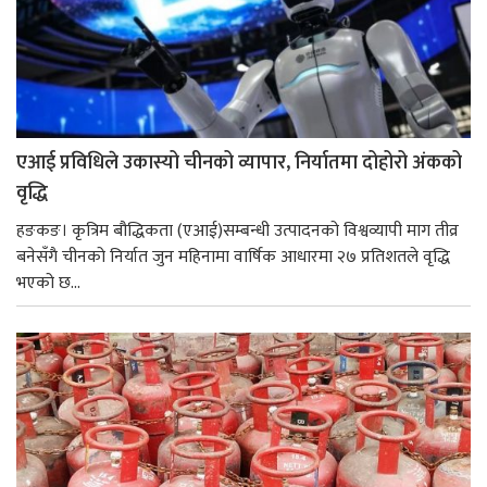
एआई प्रविधिले उकास्यो चीनको व्यापार, निर्यातमा दोहोरो अंकको
वृद्धि
हङकङ। कृत्रिम बौद्धिकता (एआई)सम्बन्धी उत्पादनको विश्वव्यापी माग तीव्र
बनेसँगै चीनको निर्यात जुन महिनामा वार्षिक आधारमा २७ प्रतिशतले वृद्धि
भएको छ...