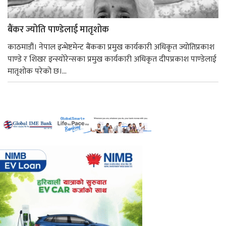
बैंकर ज्योति पाण्डेलाई मातृशोक
काठमाडौं। नेपाल इन्भेष्टमेन्ट बैंकका प्रमुख कार्यकारी अधिकृत ज्योतिप्रकाश
पाण्डे र शिखर इन्स्योरेन्सका प्रमुख कार्यकारी अधिकृत दीपप्रकाश पाण्डेलाई
मातृशोक परेको छ।...