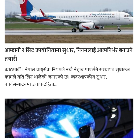
आम्दानी र सिट उपयोगितामा सुधार, निगमलाई आत्मनिर्भर बनाउने
तयारी
काठमाडाैं । नेपाल वायुसेवा निगमले नयाँ नेतृत्व पाएसँगै संस्थागत सुधारका
कामले गति लिन थालेको जनाएको छ। व्यवस्थापकीय सुधार,
कार्यसम्पादनमा जवाफदेहिता...