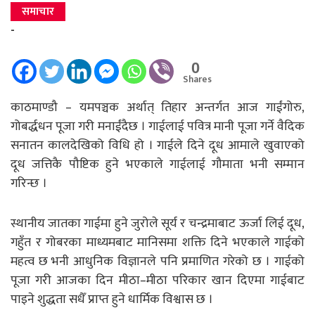
समाचार
-
0
Shares
काठमाण्डौ – यमपञ्चक अर्थात् तिहार अन्तर्गत आज गाईंगोरु,
गोबर्द्धधन पूजा गरी मनाईंदैछ । गाईलाई पवित्र मानी पूजा गर्ने वैदिक
सनातन कालदेखिको विधि हो । गाईले दिने दूध आमाले खुवाएको
दूध जत्तिकै पौष्टिक हुने भएकाले गाईलाई गौमाता भनी सम्मान
गरिन्छ ।
स्थानीय जातका गाईमा हुने जुरोले सूर्य र चन्द्रमाबाट ऊर्जा लिई दूध,
गहुँत र गोबरका माध्यमबाट मानिसमा शक्ति दिने भएकाले गाईको
महत्व छ भनी आधुनिक विज्ञानले पनि प्रमाणित गरेको छ । गाईको
पूजा गरी आजका दिन मीठा–मीठा परिकार खान दिएमा गाईबाट
पाइने शुद्धता सधैँ प्राप्त हुने धार्मिक विश्वास छ ।