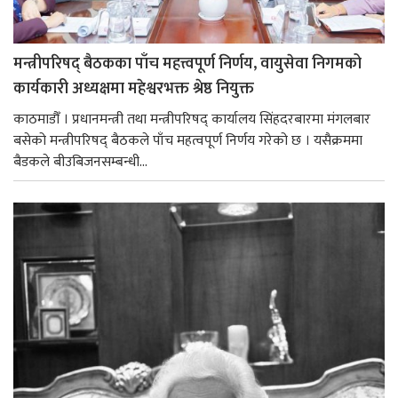
मन्त्रीपरिषद् बैठकका पाँच महत्त्वपूर्ण निर्णय, वायुसेवा निगमको
कार्यकारी अध्यक्षमा महेश्वरभक्त श्रेष्ठ नियुक्त
काठमाडौँ । प्रधानमन्त्री तथा मन्त्रीपरिषद् कार्यालय सिंहदरबारमा मंगलबार
बसेको मन्त्रीपरिषद् बैठकले पाँच महत्वपूर्ण निर्णय गरेको छ । यसैक्रममा
बैडकले बीउबिजनसम्बन्धी...