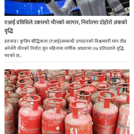
एआई प्रविधिले उकास्यो चीनको व्यापार, निर्यातमा दोहोरो अंकको
वृद्धि
हङकङ। कृत्रिम बौद्धिकता (एआई)सम्बन्धी उत्पादनको विश्वव्यापी माग तीव्र
बनेसँगै चीनको निर्यात जुन महिनामा वार्षिक आधारमा २७ प्रतिशतले वृद्धि
भएको छ...