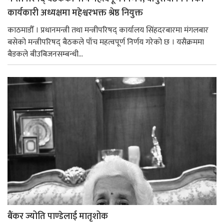
कार्यकारी अध्यक्षमा महेश्वरभक्त श्रेष्ठ नियुक्त
काठमाडौँ । प्रधानमन्त्री तथा मन्त्रीपरिषद् कार्यालय सिंहदरबारमा मंगलबार
बसेको मन्त्रीपरिषद् बैठकले पाँच महत्वपूर्ण निर्णय गरेको छ । यसैक्रममा
बैडकले बीउबिजनसम्बन्धी...
बैंकर ज्योति पाण्डेलाई मातृशोक