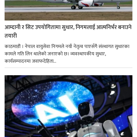
आम्दानी र सिट उपयोगितामा सुधार, निगमलाई आत्मनिर्भर बनाउने
तयारी
काठमाडाैं । नेपाल वायुसेवा निगमले नयाँ नेतृत्व पाएसँगै संस्थागत सुधारका
कामले गति लिन थालेको जनाएको छ। व्यवस्थापकीय सुधार,
कार्यसम्पादनमा जवाफदेहिता...