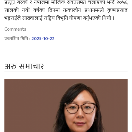
प्रस्तुत गरेको र नेपालमा मौलिक संवतसमेत चलाएको भन्दै २०५६
सालको नयाँ वर्षका दिनमा तत्कालीन प्रधानमन्त्री कृष्णप्रसाद
भट्टराईले साख्वालाई राष्ट्रिय विभूति घोषणा गर्नुभएको थियो ।
Comments
प्रकाशित मिति :
2025-10-22
अरु समाचार