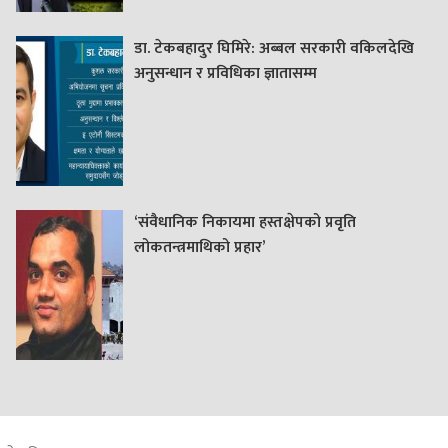
डा. टेकबहादुर घिमिरे: अब्बल सरकारी वकिलदेखि
अनुसन्धान र प्रविधिका ज्ञातासम्म
‘संवैधानिक निकायमा हस्तक्षेपको प्रवृति
लोकतन्त्रमाथिको प्रहार’