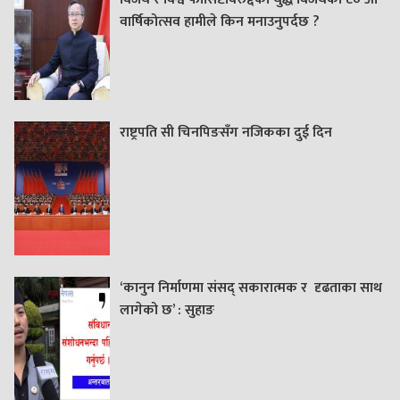
वार्षिकोत्सव हामीले किन मनाउनुपर्दछ ?
राष्ट्रपति सी चिनपिङसँग नजिकका दुई दिन
‘कानुन निर्माणमा संसद् सकारात्मक र दृढताका साथ
लागेको छ’ : सुहाङ