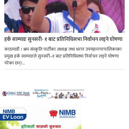
हर्क साम्पाङ सुनसरी- १ बाट प्रतिनिधिसभा निर्वाचन लड्ने घोषणा
काठमाडौं । श्रम संस्कृति पार्टीका अध्यक्ष तथा धरान उपमहानगरपालिकाका
प्रमुख हर्क साम्पाङले सुनसरी–१ बाट प्रतिनिधिसभा निर्वाचन लड्ने घोषणा
गरेका छन्।...