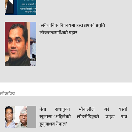
‘संवैधानिक निकायमा हस्तक्षेपको प्रवृति
लोकतन्त्रमाथिको प्रहार’
लोक्रप्रिय
नेता राधाकृण मौनालीले गरे यस्तो
खुलासा-‘अहिलेको लोडसेडिङ्गको प्रमुख पात्र
हुन्,माधव नेपाल’