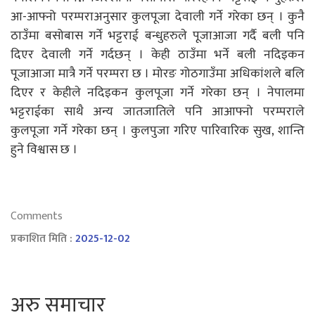
आ-आफ्नो परम्पराअनुसार कुलपूजा देवाली गर्ने गरेका छन् । कुनै
ठाउँमा बसोबास गर्ने भट्टराई बन्धुहरुले पूजाआजा गर्दै बली पनि
दिएर देवाली गर्ने गर्दछन् । केही ठाउँमा भर्ने बली नदिइकन
पूजाआजा मात्रै गर्ने परम्परा छ । मोरङ गोठगाउँमा अधिकांशले बलि
दिएर र केहीले नदिइकन कुलपूजा गर्ने गरेका छन् । नेपालमा
भट्टराईका साथै अन्य जातजातिले पनि आआफ्नो परम्पराले
कुलपूजा गर्ने गरेका छन् । कुलपुजा गरिए पारिवारिक सुख, शान्ति
हुने विश्वास छ ।
Comments
प्रकाशित मिति :
2025-12-02
अरु समाचार