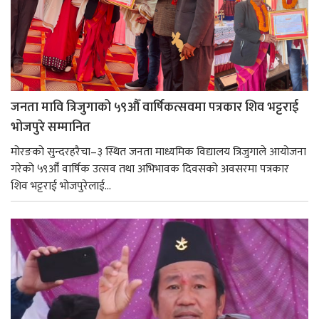
जनता मावि त्रिजुगाको ५९औँ वार्षिकत्सवमा पत्रकार शिव भट्टराई
भोजपुरे सम्मानित
मोरङको सुन्दरहरैचा–३ स्थित जनता माध्यमिक विद्यालय त्रिजुगाले आयोजना
गरेको ५९औँ वार्षिक उत्सव तथा अभिभावक दिवसको अवसरमा पत्रकार
शिव भट्टराई भोजपुरेलाई...