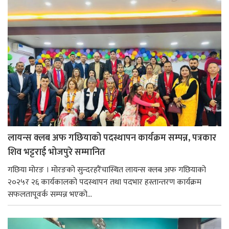
लायन्स क्लब अफ गछियाको पदस्थापन कार्यक्रम सम्पन्न, पत्रकार
शिव भट्टराई भोजपुरे सम्मानित
गछिया मोरङ । मोरङको सुन्दरहरैंचास्थित लायन्स क्लब अफ गछियाको
२०२५र २६ कार्यकालको पदस्थापन तथा पदभार हस्तान्तरण कार्यक्रम
सफलतापूवर्क सम्पन्न भएको...