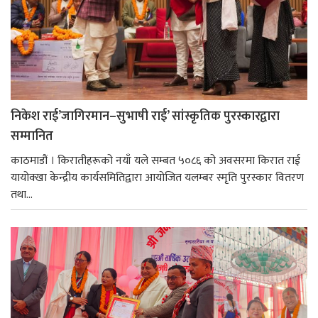
निकेश राई’जागिरमान–सुभाषी राई’ सांस्कृतिक पुरस्कारद्वारा
सम्मानित
काठमाडौं । किरातीहरूको नयाँ यले सम्बत ५०८६ को अवसरमा किरात राई
यायोक्खा केन्द्रीय कार्यसमितिद्वारा आयोजित यलम्बर स्मृति पुरस्कार वितरण
तथा...