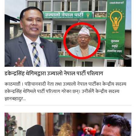
डकेन्द्रसिंह थेगिमद्वारा उज्यालो नेपाल पार्टी परित्याग
काठमाडौं । पहिचानवादी नेता तथा उज्यालो नेपाल पार्टीका केन्द्रीय सदस्य
डकेन्द्रसिंह थेगिमले पार्टी परित्याग गरेका छन्। उनीसँगै केन्द्रीय सदस्य
ज्ञानबहादुर...