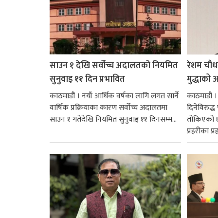
साउन १ देखि सर्वोच्च अदालतको नियमित
रेशम चौध
सुनुवाइ ११ दिन प्रभावित
मुद्धाको आ
काठमाडौं । नयाँ आर्थिक वर्षका लागि लगत सार्ने
काठमाडौं
वार्षिक प्रक्रियाका कारण सर्वोच्च अदालतमा
दिनेविरुद्ध
साउन १ गतेदेखि नियमित सुनुवाइ ११ दिनसम्म...
तोकिएको छ
प्रहरीका प्रह