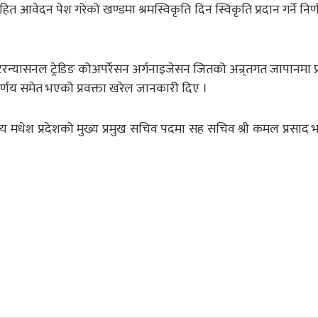
वेदन पेश गरेको खण्डमा श्रमस्विकृति दिन स्विकृति प्रदान गर्ने निर्
रन्यासनल ट्रेडिङ कोअपर्रेसन अर्गनाइजेसन जितको अन्र्तगत जापानमा प्रश
निर्णय समेत भएको प्रवक्ता खरेल जानकारी दिए ।
ालय मधेश प्रदेशको मुख्य प्रमुख सचिव पदमा सह सचिव श्री कमल प्रसाद भट