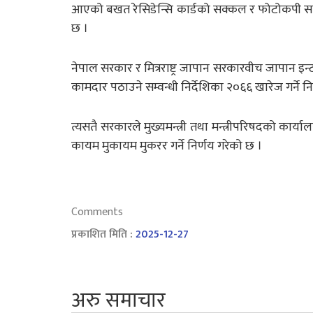
आएको बखत रेसिडेन्सि कार्डको सक्कल र फोटोकपी सहित आ
छ ।
नेपाल सरकार र मित्रराष्ट्र जापान सरकारवीच जापान इन्ट
कामदार पठाउने सम्वन्धी निर्देशिका २०६६ खारेज गर्ने 
त्यसतै सरकारले मुख्यमन्त्री तथा मन्त्रीपरिषदको कार्य
कायम मुकायम मुकरर गर्ने निर्णय गरेको छ ।
Comments
प्रकाशित मिति :
2025-12-27
अरु समाचार