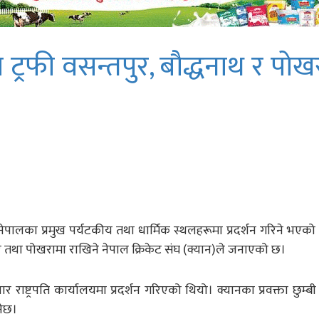
्रफी वसन्तपुर, बौद्धनाथ र पोख
ेपालका प्रमुख पर्यटकीय तथा धार्मिक स्थलहरूमा प्रदर्शन गरिने भएको 
रिसर तथा पोखरामा राखिने नेपाल क्रिकेट संघ (क्यान)ले जनाएको छ।
र राष्ट्रपति कार्यालयमा प्रदर्शन गरिएको थियो। क्यानका प्रवक्ता छुम्
नेछ।