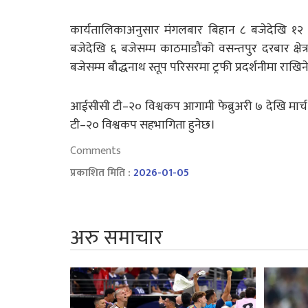
कार्यतालिकाअनुसार मंगलबार बिहान ८ बजेदेखि १२ 
बजेदेखि ६ बजेसम्म काठमाडौंको वसन्तपुर दरबार क्षेत्र
बजेसम्म बौद्धनाथ स्तूप परिसरमा ट्रफी प्रदर्शनीमा रा
आईसीसी टी–२० विश्वकप आगामी फेब्रुअरी ७ देखि मार्च 
टी–२० विश्वकप सहभागिता हुनेछ।
Comments
प्रकाशित मिति :
2026-01-05
अरु समाचार