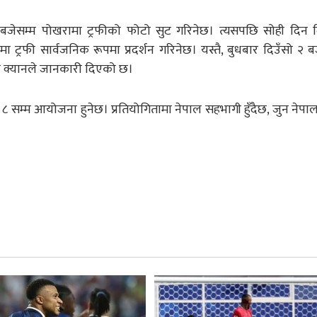
बजेसम्म पोखरामा ट्रफीको फोटो सुट गरिनेछ। त्यसपछि सोही दिन 
मा ट्रफी सार्वजनिक रूपमा प्रदर्शन गरिनेछ। यस्तै, बुधबार दिउँसो २ ब
खिने क्यानले जानकारी दिएको छ।
८ सम्म आयोजना हुनेछ। प्रतियोगितामा नेपाल सहभागी हुँदैछ, जुन नेपालक