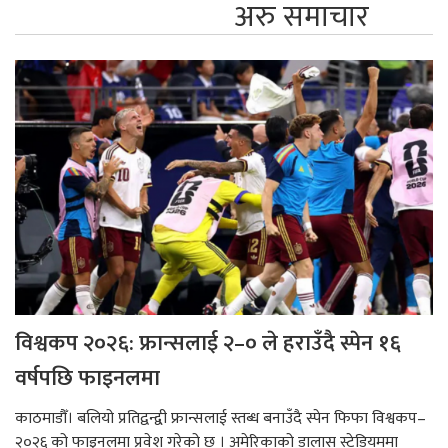
अरु समाचार
विश्वकप २०२६: फ्रान्सलाई २–० ले हराउँदै स्पेन १६
वर्षपछि फाइनलमा
काठमाडौँ। बलियो प्रतिद्वन्द्वी फ्रान्सलाई स्तब्ध बनाउँदै स्पेन फिफा विश्वकप–
२०२६ को फाइनलमा प्रवेश गरेको छ । अमेरिकाको डालास स्टेडियममा