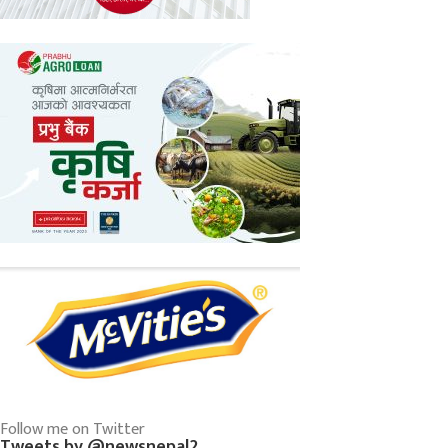
Follow me on Twitter
Tweets by @newsnepal2