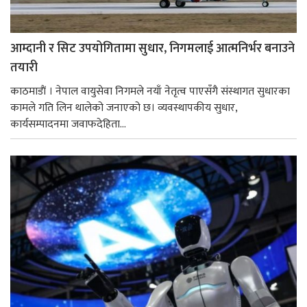
आम्दानी र सिट उपयोगितामा सुधार, निगमलाई आत्मनिर्भर बनाउने
तयारी
काठमाडाैं । नेपाल वायुसेवा निगमले नयाँ नेतृत्व पाएसँगै संस्थागत सुधारका
कामले गति लिन थालेको जनाएको छ। व्यवस्थापकीय सुधार,
कार्यसम्पादनमा जवाफदेहिता...