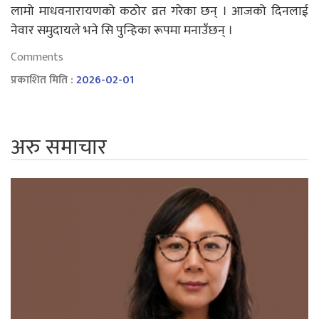
लामो माधवनारायणको कठोर व्रत गरेका छन् । आजको दिनलाई
नेवार समुदायले भने सि पुन्हिका रूपमा मनाउँछन् ।
Comments
प्रकाशित मिति :
2026-02-01
अरु समाचार