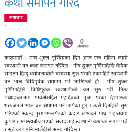
कथा समापन गरिँदै
समाचार
-
0
Shares
काठमाडौँ । माघ शुक्ल पूर्णिमाका दिन आज एक महिना लामो
स्वस्थानी व्रत कथा समापन गरिँदैछ । पौष शुक्ल पूर्णिमादेखि वैदिक
सनातन हिन्दू धर्मावलम्बीले घरघरमा सुरु गरेको एकमहिने स्वस्थानी
व्रत आज विधिपूर्वक समापन गर्न लागिएको हो । पौष शुक्ल
पूर्णिमादेखि विधिपूर्वक स्वस्थानीको व्रत सुरु गरी नित्य
मध्याह्नकालमा पार्वतीसहित महादेवको पूजा गरेका देशभरका
भक्तजनले आज व्रत समापन गर्न लागेका हुन् । त्यसै दिनदेखि सुरु
गरिएको स्कन्द पुराणअन्तर्गतको केदार खण्डको माघ माहात्म्यमा
कुमार र अगस्त्यबीच भएको संवादलाई स्वस्थानी कथाका रूपमा भन्ने
र सुन्ने काम पनि आजैदेखि अन्त्य गरिँदैछ ।