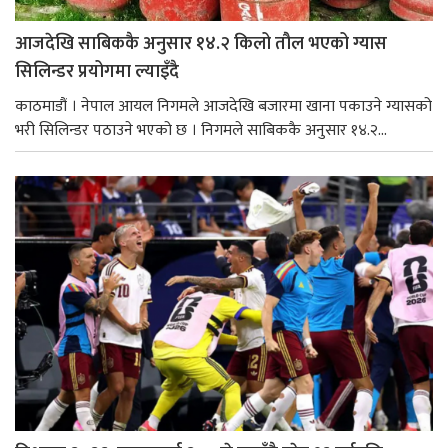
आजदेखि साबिककै अनुसार १४.२ किलो तौल भएको ग्यास
सिलिन्डर प्रयोगमा ल्याइँदै
काठमाडौं । नेपाल आयल निगमले आजदेखि बजारमा खाना पकाउने ग्यासको
भरी सिलिन्डर पठाउने भएको छ । निगमले साबिककै अनुसार १४.२...