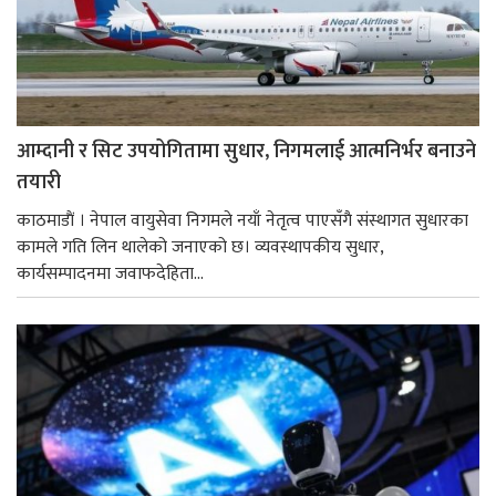
आम्दानी र सिट उपयोगितामा सुधार, निगमलाई आत्मनिर्भर बनाउने
तयारी
काठमाडाैं । नेपाल वायुसेवा निगमले नयाँ नेतृत्व पाएसँगै संस्थागत सुधारका
कामले गति लिन थालेको जनाएको छ। व्यवस्थापकीय सुधार,
कार्यसम्पादनमा जवाफदेहिता...