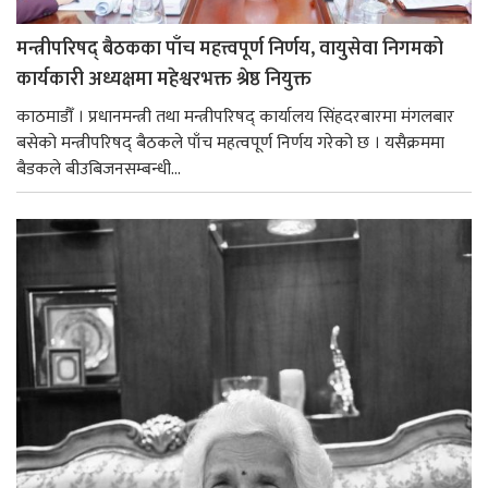
मन्त्रीपरिषद् बैठकका पाँच महत्त्वपूर्ण निर्णय, वायुसेवा निगमको
कार्यकारी अध्यक्षमा महेश्वरभक्त श्रेष्ठ नियुक्त
काठमाडौँ । प्रधानमन्त्री तथा मन्त्रीपरिषद् कार्यालय सिंहदरबारमा मंगलबार
बसेको मन्त्रीपरिषद् बैठकले पाँच महत्वपूर्ण निर्णय गरेको छ । यसैक्रममा
बैडकले बीउबिजनसम्बन्धी...