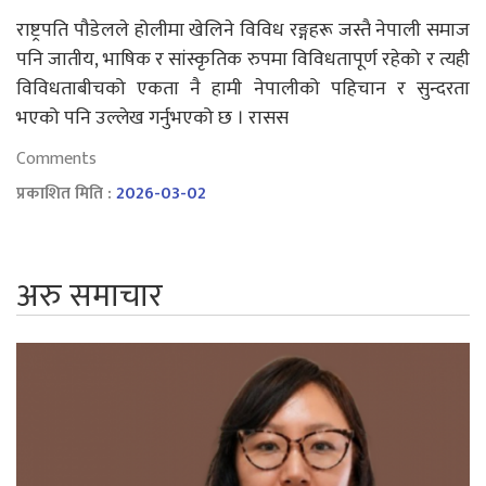
राष्ट्रपति पौडेलले होलीमा खेलिने विविध रङ्गहरू जस्तै नेपाली समाज
पनि जातीय, भाषिक र सांस्कृतिक रुपमा विविधतापूर्ण रहेको र त्यही
विविधताबीचको एकता नै हामी नेपालीको पहिचान र सुन्दरता
भएको पनि उल्लेख गर्नुभएको छ । रासस
Comments
प्रकाशित मिति :
2026-03-02
अरु समाचार