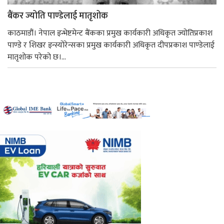
बैंकर ज्योति पाण्डेलाई मातृशोक
काठमाडौं। नेपाल इन्भेष्टमेन्ट बैंकका प्रमुख कार्यकारी अधिकृत ज्योतिप्रकाश
पाण्डे र शिखर इन्स्योरेन्सका प्रमुख कार्यकारी अधिकृत दीपप्रकाश पाण्डेलाई
मातृशोक परेको छ।...