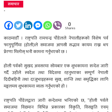
समाचार
-
0
Shares
काठमाडौँ । राष्ट्रपति रामचन्द्र पौडेलले नेपालीहरूको विशेष पर्व
फागुपूर्णिमा (होली)ले समाजमा आपसी सद्भाव कायम राख्न थप
प्रेरणा मिलोस् भनी कामना गर्नुभएको छ ।
होली पर्वको सुखद अवसरमा सोमबार एक शुभकामना सन्देश जारी
गर्दै उहाँले स्वदेश तथा विदेशमा रहनुभएका सम्पूर्ण नेपाली
दिदीबहिनी तथा दाजुभाइहरूमा सुख, शान्ति तथा समृद्धिका लागि
मङ्गलमय शुभकामना व्यक्त गर्नुभएको हो ।
राष्ट्रपति पौडेलद्वारा जारी सन्देशमा भनिएको छ, “होली पर्वले
समाजमा विद्यमान विभिन्न प्रकारका विकृति, विसङ्गति एवम्