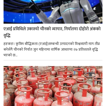
एआई प्रविधिले उकास्यो चीनको व्यापार, निर्यातमा दोहोरो अंकको
वृद्धि
हङकङ। कृत्रिम बौद्धिकता (एआई)सम्बन्धी उत्पादनको विश्वव्यापी माग तीव्र
बनेसँगै चीनको निर्यात जुन महिनामा वार्षिक आधारमा २७ प्रतिशतले वृद्धि
भएको छ...