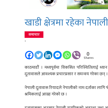
खाडी क्षेत्रमा रहेका नेप
समाचार
-
0
Shares
काठमाडौं । मध्यपूर्वमा विकसित परिस्थितिलाई ध्यान दि
दूतावासले आवश्यक प्रचारप्रसार र समन्वय गरेका छन् ।
नेपाली दूतावास रियादले नेपालीको नाम दर्ताका लागि
श्रमिकलाई आग्रह गरेको छ ।
दूतावासका अनुसार नेपाली नागरिकको अवस्था तथा आ