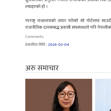
ल्याइएको हो ।
परराष्ट्र मन्त्रालयको तयार पारेको सो पोर्टलमा स
राजनीतिक दलसम्बद्ध प्रवासी संघसंस्थाले पनि नेपाली
Comments
प्रकाशित मिति :
2026-03-04
अरु समाचार