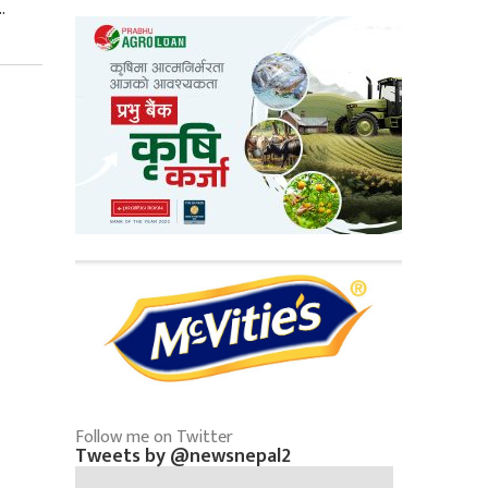
.
Follow me on Twitter
Tweets by @newsnepal2