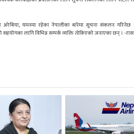
ाउदी अरेबिया, यमनमा रहेका नेपालीका बारेमा सूचना संकलन गरिनेछ ।
को सहयोगका लागि विभिन्न सम्पर्क व्यक्ति तोकिएको जनाएका छन् । -रा