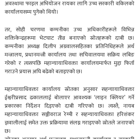
अवस्थामा फाइल अभियोजन रायका लागि उच्च सरकारी वकिलको
कार्यालयसम्म पुगेको थियो।
तर, सोही चरणमा कम्पनीका उच्च अधिकारीहरूले विभिन्न
शक्तिकेन्द्रहरूमा भेटघाट तीव्र बनाएको स्रोतहरूको दाबी छ।
कम्पनीका अध्यक्ष दिलीप अग्रवालसहितका प्रतिनिधिहरूले अर्थ
मन्त्रालय, प्रधानमन्त्री कार्यालय तथा सचिवालयमा सक्रिय लबिङ
गरेको र त्यसपछि महान्यायाधिवक्ता कार्यालयमार्फत मुद्दा फिर्ता
गराउने प्रयास अघि बढेको बताइएको छ।
महान्यायाधिवक्ता कार्यालय स्रोतका अनुसार सहन्यायाधिवक्ता
ईश्वरीप्रसाद ढकाललाई बोलाएर आवश्यक ‘लाइन क्लियर’ गर्ने
प्रकारका निर्देशन दिइएको दाबी गरिएको छ। त्यस्तै, नायब
महान्यायाधिवक्ता सञ्जीवराज रेग्मी र सहन्यायाधिवक्ता हरिशंकर
ज्ञवालीलाई समेत उक्त प्रक्रियामा संलग्न गराइएको स्रोतले जनाएको
छ।