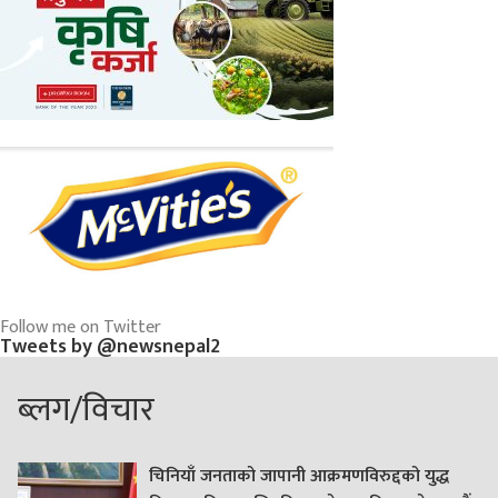
Follow me on Twitter
Tweets by @newsnepal2
ब्लग/विचार
चिनियाँ जनताको जापानी आक्रमणविरुद्दको युद्ध