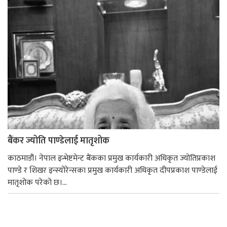
बैंकर ज्योति पाण्डेलाई मातृशोक
काठमाडौं। नेपाल इन्भेष्टमेन्ट बैंकका प्रमुख कार्यकारी अधिकृत ज्योतिप्रकाश
पाण्डे र शिखर इन्स्योरेन्सका प्रमुख कार्यकारी अधिकृत दीपप्रकाश पाण्डेलाई
मातृशोक परेको छ।...