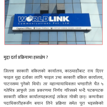
मुद्दा दर्ता प्रक्रियामा हस्तक्षेप ?
जिल्ला सरकारी वकिलको कार्यालय, काठमाडौंबाट राय दिएर
फाइल मुद्दा दर्ताका लागि फाइल उच्च सरकारी वकिल कार्यालय,
पाटनसम्म पुगेको थियो। तर महान्यायाधिवक्ता भण्डारीले चैत ५
गतेभित्र आफूले उक्त प्रकरणमा निर्णय गरिसक्ने भन्दै पटकपटक
सरकारी वकिल कार्यालयहरूलाई ताकेता गरेकी छन्। कम्पनीका
पदाधिकारीहरूसँग बयान लिने प्रक्रिया समेत पूरा भइसकेको