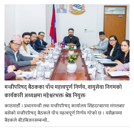
मन्त्रीपरिषद् बैठकका पाँच महत्त्वपूर्ण निर्णय, वायुसेवा निगमको
कार्यकारी अध्यक्षमा महेश्वरभक्त श्रेष्ठ नियुक्त
काठमाडौँ । प्रधानमन्त्री तथा मन्त्रीपरिषद् कार्यालय सिंहदरबारमा मंगलबार
बसेको मन्त्रीपरिषद् बैठकले पाँच महत्वपूर्ण निर्णय गरेको छ । यसैक्रममा
बैडकले बीउबिजनसम्बन्धी...