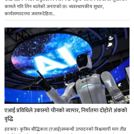
कामले गति लिन थालेको जनाएको छ। व्यवस्थापकीय सुधार,
कार्यसम्पादनमा जवाफदेहिता...
एआई प्रविधिले उकास्यो चीनको व्यापार, निर्यातमा दोहोरो अंकको
वृद्धि
हङकङ। कृत्रिम बौद्धिकता (एआई)सम्बन्धी उत्पादनको विश्वव्यापी माग तीव्र