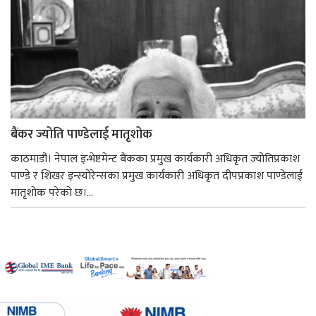
बैंकर ज्योति पाण्डेलाई मातृशोक
काठमाडौं। नेपाल इन्भेष्टमेन्ट बैंकका प्रमुख कार्यकारी अधिकृत ज्योतिप्रकाश
पाण्डे र शिखर इन्स्योरेन्सका प्रमुख कार्यकारी अधिकृत दीपप्रकाश पाण्डेलाई
मातृशोक परेको छ।...