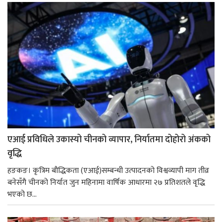
एआई प्रविधिले उकास्यो चीनको व्यापार, निर्यातमा दोहोरो अंकको
वृद्धि
हङकङ। कृत्रिम बौद्धिकता (एआई)सम्बन्धी उत्पादनको विश्वव्यापी माग तीव्र
बनेसँगै चीनको निर्यात जुन महिनामा वार्षिक आधारमा २७ प्रतिशतले वृद्धि
भएको छ...