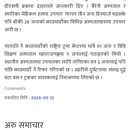
डीएसपी प्रकाश दाहालले जानकारी दिए । बैरेनी अस्पताल र
स्मारिका मेडिकल हलमा उपचार गराएर तीन जना डिस्चार्ज भइसके
पनि बाँकी ३४ जनाको काठमाडौंका विभिन्न अस्पतालहरुमा उपचार
जारी छ ।
गएराति नै काठमाडौंको राष्ट्रिय ट्रमा सेन्टरमा मात्रै १९ जना र त्रिवि
शिक्षण अस्पताल महाराजगञ्जमा ९ जनालाई पठाइएको थियो ।
स्थानीय अस्पतालमा उपचारका लागि लगिएका थप ६ जनालाई पनि
पछि काठमाडौं नै रिफर गरिएको छ । प्रहरीले दुर्घटनामा संलग्न दुई
वटा बस र ट्रकका चालकलाई नियन्त्रणमा लिएको छ ।
Comments
प्रकाशित मिति :
2026-05-12
अरु समाचार