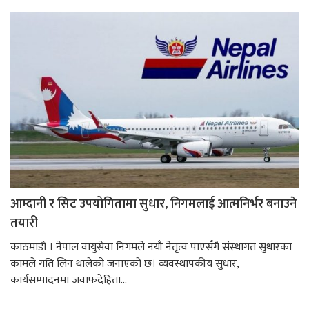
आम्दानी र सिट उपयोगितामा सुधार, निगमलाई आत्मनिर्भर बनाउने
तयारी
काठमाडाैं । नेपाल वायुसेवा निगमले नयाँ नेतृत्व पाएसँगै संस्थागत सुधारका
कामले गति लिन थालेको जनाएको छ। व्यवस्थापकीय सुधार,
कार्यसम्पादनमा जवाफदेहिता...