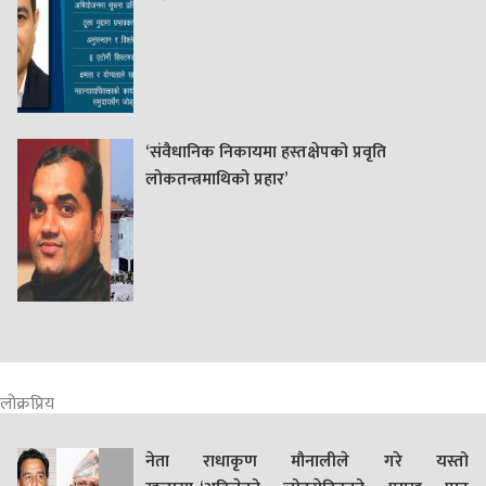
‘संवैधानिक निकायमा हस्तक्षेपको प्रवृति
लोकतन्त्रमाथिको प्रहार’
लोक्रप्रिय
नेता राधाकृण मौनालीले गरे यस्तो