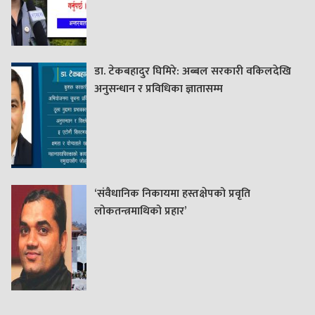
डा. टेकबहादुर घिमिरे: अब्बल सरकारी वकिलदेखि
अनुसन्धान र प्रविधिका ज्ञातासम्म
‘संवैधानिक निकायमा हस्तक्षेपको प्रवृति
लोकतन्त्रमाथिको प्रहार’