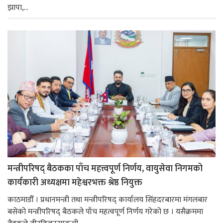
झापा,...
मन्त्रीपरिषद् बैठकका पाँच महत्त्वपूर्ण निर्णय, वायुसेवा निगमको
कार्यकारी अध्यक्षमा महेश्वरभक्त श्रेष्ठ नियुक्त
काठमाडौँ । प्रधानमन्त्री तथा मन्त्रीपरिषद् कार्यालय सिंहदरबारमा मंगलबार
बसेको मन्त्रीपरिषद् बैठकले पाँच महत्वपूर्ण निर्णय गरेको छ । यसैक्रममा