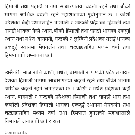
हिमाली तथा पहाडी भागमा साधारणतया बदली रहने तथा बाँकी
भागमा आंशिक बदली रहने महाशाखाको पूर्वानुमान छ । कोशी
प्रदेशका केही स्थानसहित बागमती र गण्डकी प्रदेशका हिमाली तथा
पहाडी भागका केही स्थान, बाँकी हिमाली तथा पहाडी भागका एकदुई
स्थान तथा मधेस, बागमती, गण्डकी र लुम्बिनी प्रदेशका तराई भागका
एकदुई स्थानमा मेघगर्जन तथा चट्याङसहित मध्यम वर्षा तथा
हिमपातको सम्भावना छ ।
त्यसैगरी, आज राति कोशी, मधेश, बागमती र गण्डकी प्रदेशलगायत
देशका हिमाली भागमा साधारणतया बदली रहने तथा बाँकी भागमा
आंशिक बदली रहने जनाइएको छ । कोशी र मधेश प्रदेशका केही
स्थान, बागमती र गण्डकी प्रदेशका हिमाली तथा पहाडी भाग तथा
कर्णाली प्रदेशका हिमाली भागका एकदुई स्थानमा मेघगर्जन तथा
चट्याङसहित मध्यम वर्षा तथा हिमपात हुनसक्ने महाशाखाले
विभागले जनाएको छ । रासस
Comments