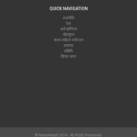
QUICK NAVIGATION
राजनीति
देश
अर्थ बाणिज्य
खेलकुद
कला सहित्य मनोरंजन
अपराध
प्रबिधि
विचार ब्लग
© NewsNepal 2018 - All Right Reserved.