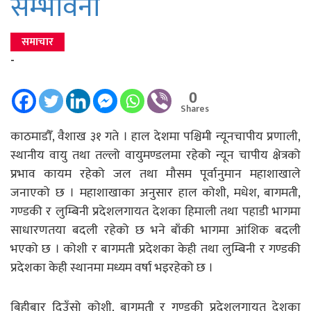
सम्भावना
समाचार
-
0
Shares
काठमाडौँ, वैशाख ३१ गते । हाल देशमा पश्चिमी न्यूनचापीय प्रणाली,
स्थानीय वायु तथा तल्लो वायुमण्डलमा रहेको न्यून चापीय क्षेत्रको
प्रभाव कायम रहेको जल तथा मौसम पूर्वानुमान महाशाखाले
जनाएको छ । महाशाखाका अनुसार हाल कोशी, मधेश, बागमती,
गण्डकी र लुम्बिनी प्रदेशलगायत देशका हिमाली तथा पहाडी भागमा
साधारणतया बदली रहेको छ भने बाँकी भागमा आंशिक बदली
भएको छ । कोशी र बागमती प्रदेशका केही तथा लुम्बिनी र गण्डकी
प्रदेशका केही स्थानमा मध्यम वर्षा भइरहेको छ ।
बिहीबार दिउँसो कोशी, बागमती र गण्डकी प्रदेशलगायत देशका