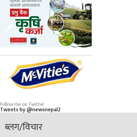
Follow me on Twitter
Tweets by @newsnepal2
ब्लग/विचार