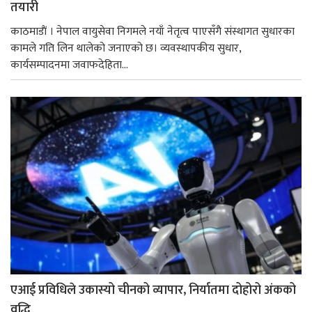
तयारी
काठमाडाैं । नेपाल वायुसेवा निगमले नयाँ नेतृत्व पाएसँगै संस्थागत सुधारका
कामले गति लिन थालेको जनाएको छ। व्यवस्थापकीय सुधार,
कार्यसम्पादनमा जवाफदेहिता...
एआई प्रविधिले उकास्यो चीनको व्यापार, निर्यातमा दोहोरो अंकको
वृद्धि