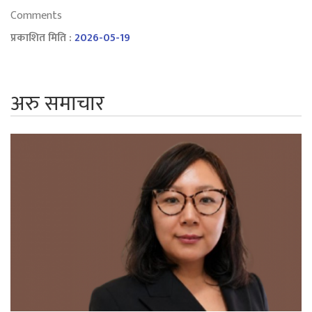
Comments
प्रकाशित मिति :
2026-05-19
अरु समाचार