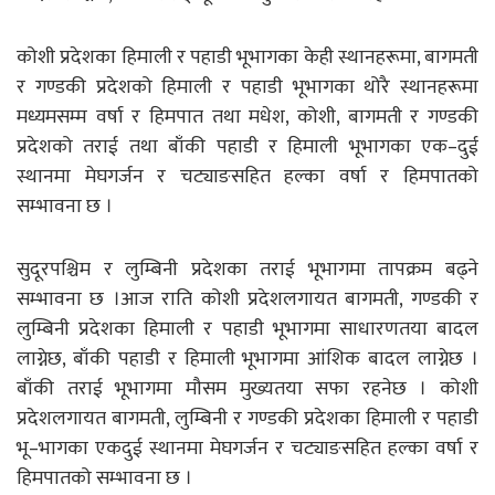
कोशी प्रदेशका हिमाली र पहाडी भूभागका केही स्थानहरूमा, बागमती
र गण्डकी प्रदेशको हिमाली र पहाडी भूभागका थोरै स्थानहरूमा
मध्यमसम्म वर्षा र हिमपात तथा मधेश, कोशी, बागमती र गण्डकी
प्रदेशको तराई तथा बाँकी पहाडी र हिमाली भूभागका एक–दुई
स्थानमा मेघगर्जन र चट्याङसहित हल्का वर्षा र हिमपातको
सम्भावना छ ।
सुदूरपश्चिम र लुम्बिनी प्रदेशका तराई भूभागमा तापक्रम बढ्ने
सम्भावना छ ।आज राति कोशी प्रदेशलगायत बागमती, गण्डकी र
लुम्बिनी प्रदेशका हिमाली र पहाडी भूभागमा साधारणतया बादल
लाग्नेछ, बाँकी पहाडी र हिमाली भूभागमा आंशिक बादल लाग्नेछ ।
बाँकी तराई भूभागमा मौसम मुख्यतया सफा रहनेछ । कोशी
प्रदेशलगायत बागमती, लुम्बिनी र गण्डकी प्रदेशका हिमाली र पहाडी
भू–भागका एकदुई स्थानमा मेघगर्जन र चट्याङसहित हल्का वर्षा र
हिमपातको सम्भावना छ ।