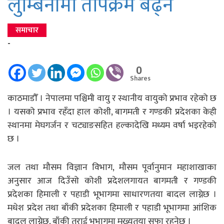
लुम्बिनीमा तापक्रम बढ्ने
समाचार
-
0
Shares
काठमाडौँ । नेपालमा पश्चिमी वायु र स्थानीय वायुको प्रभाव रहेको छ
। यसको प्रभाव रहँदा हाल कोशी, बागमती र गण्डकी प्रदेशका केही
स्थानमा मेघगर्जन र चट्याङसहित हल्कादेखि मध्यम वर्षा भइरहेको
छ ।
जल तथा मौसम विज्ञान विभाग, मौसम पूर्वानुमान महाशाखाका
अनुसार आज दिउँसो कोशी प्रदेशलगायत बागमती र गण्डकी
प्रदेशका हिमाली र पहाडी भूभागमा साधारणतया बादल लाग्नेछ ।
मधेश प्रदेश तथा बाँकी प्रदेशका हिमाली र पहाडी भूभागमा आंशिक
बादल लाग्नेछ, बाँकी तराई भूभागमा मुख्यतया सफा रहनेछ ।