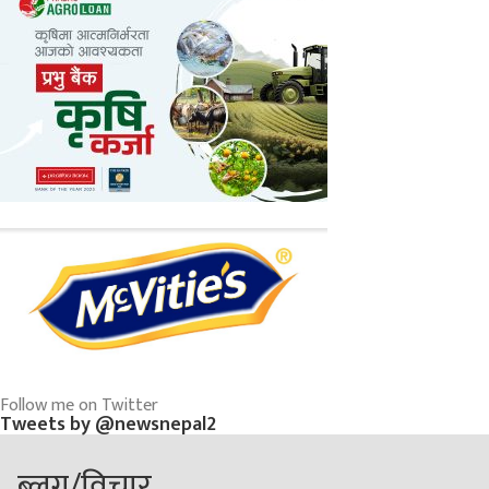
Follow me on Twitter
Tweets by @newsnepal2
ब्लग/विचार