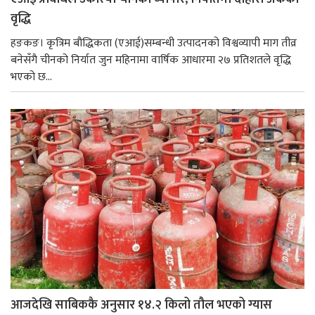
वृद्धि
हङकङ। कृत्रिम बौद्धिकता (एआई)सम्बन्धी उत्पादनको विश्वव्यापी माग तीव्र
बनेसँगै चीनको निर्यात जुन महिनामा वार्षिक आधारमा २७ प्रतिशतले वृद्धि
भएको छ...
आजदेखि साबिककै अनुसार १४.२ किलो तौल भएको ग्यास