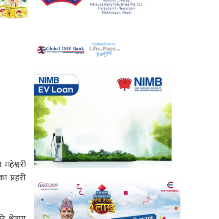
महेश्वरी
ा प्रहरी
्षेत्रमा