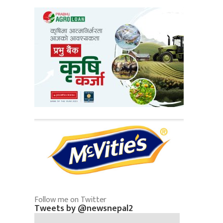
Follow me on Twitter
Tweets by @newsnepal2