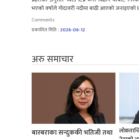
भएको वर्षाले गोदावरी नदीमा बाढी आएको जनाइएको 
Comments
प्रकाशित मिति :
2026-06-12
अरु समाचार
लोकतान्त्
बारबराका सन्दुककी भतिजी तथा