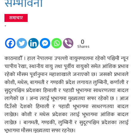
सम्भावना
समाचार
-
0
Shares
काठमाडौँ । हाल नेपालमा उपल्लो वायुमण्डलमा रहेको पश्चिमी न्यून
चापीय रेखा, स्थानीय वायु तथा पूर्वीय वायुको समेत आंशिक प्रभाव
रहेको मौसम पूर्वानुमान महाशाखाले जनाएको छ। जसको प्रभावले
कोशी, मधेस, बागमती र गण्डकी प्रदेश लगायत लुम्बिनी, कर्णाली र
सुदूरपश्चिम प्रदेशका हिमाली र पहाडी भूभागमा साधरणतया बादल
लागेको छ । अन्य तराई भूभागमा मुख्यतया सफा रहेको छ । आज
दिउँसो देशको हिमाली र पहाडी भूभागमा साधरणतया बादल
लाग्नेछ। कोशी र मधेस प्रदेशका तराई भूभागमा आंशिक बादल
लाग्नेछ । बागमती, गण्डकी, लुम्बिनी र सुदूरपश्चिम प्रदेशका तराई
भूभागमा मौसम मुख्यतया सफा रहनेछ।