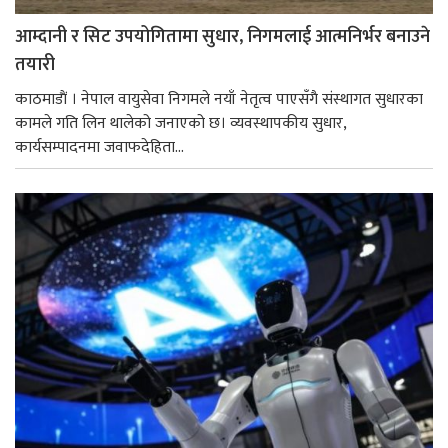
आम्दानी र सिट उपयोगितामा सुधार, निगमलाई आत्मनिर्भर बनाउने
तयारी
काठमाडाैं । नेपाल वायुसेवा निगमले नयाँ नेतृत्व पाएसँगै संस्थागत सुधारका
कामले गति लिन थालेको जनाएको छ। व्यवस्थापकीय सुधार,
कार्यसम्पादनमा जवाफदेहिता...