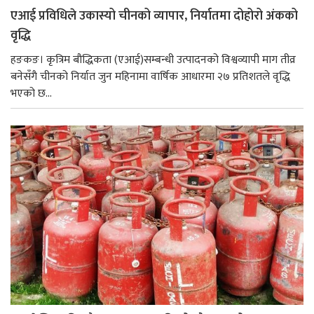
एआई प्रविधिले उकास्यो चीनको व्यापार, निर्यातमा दोहोरो अंकको
वृद्धि
हङकङ। कृत्रिम बौद्धिकता (एआई)सम्बन्धी उत्पादनको विश्वव्यापी माग तीव्र
बनेसँगै चीनको निर्यात जुन महिनामा वार्षिक आधारमा २७ प्रतिशतले वृद्धि
भएको छ...