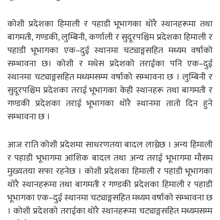
कोशी प्रदेशका हिमाली र पहाडी भूभागका थोरै स्थानहरूमा तथा
बागमती, गण्डकी, लुम्बिनी, कर्णाली र सुदूरपश्चिम प्रदेशका हिमाली र
पहाडी भूभागका एक–दुई स्थानमा चट्याङ्गसहित मध्यम वर्षाको
सम्भावना छ। कोशी र मधेस प्रदेशको तराईका पनि एक–दुई
स्थानमा चट्याङ्गसहित मध्यमसम्म वर्षाको सम्भावना छ । लुम्बिनी र
सुदूरपश्चिम प्रदेशका तराई भूभागका केही स्थानहरू तथा बागमती र
गण्डकी प्रदेशका तराई भूभागका थोरै स्थानमा तातो दिन हुने
सम्भावना छ ।
आज राति कोशी प्रदेशमा साधरणतया बादल लाग्नेछ । अन्य हिमाली
र पहाडी भूभागमा आंशिक बादल तथा अन्य तराई भूभागमा मौसम
मुख्यतया सफा रहनेछ । कोशी प्रदेशका हिमाली र पहाडी भूभागका
थोरै स्थानहरूमा तथा बागमती र गण्डकी प्रदेशका हिमाली र पहाडी
भूभागका एक–दुई स्थानमा चट्याङ्गसहित मध्यम वर्षाको सम्भावना छ
। कोशी प्रदेशको तराईका थोरै स्थानहरूमा चट्याङ्गसहित मध्यमसम्म