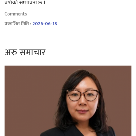
वर्षाको सम्भावना छ ।
Comments
प्रकाशित मिति :
2026-06-18
अरु समाचार