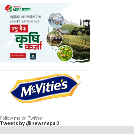
Follow me on Twitter
Tweets by @newsnepal2