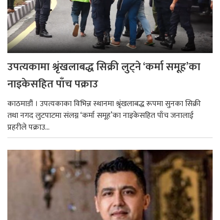
उपत्यकामा श्रृंखलाबद्ध सिक्री लुट्ने ‘कर्मा समूह’का
नाइकेसहित पाँच पक्राउ
काठमाडौं । उपत्यकाका विभिन्न स्थानमा श्रृंखलाबद्ध रूपमा सुनका सिक्री
तथा नगद लुटपाटमा संलग्न ‘कर्मा समूह’का नाइकेसहित पाँच जनालाई
प्रहरीले पक्राउ...