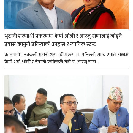
भुटानी शरणार्थी प्रकरणमा केपी ओली र आरजु राणालाई जोड्ने
प्रयास कानुनी प्रक्रियाको उपहास र न्यायिक स्टन्ट
काठमाडौं । नक्कली भुटानी शरणार्थी प्रकरणमा पछिल्लो समय एमाले अध्यक्ष
केपी शर्मा ओली र नेपाली कांग्रेसकी नेत्री डा. आरजु राणा...