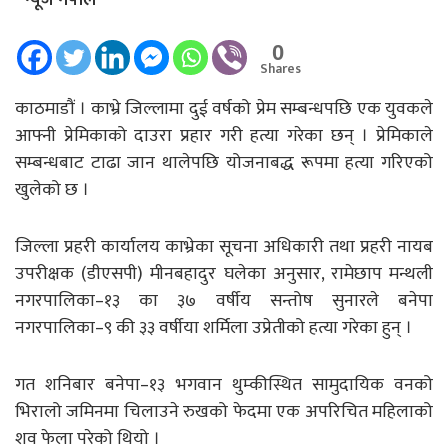
0
Shares
काठमाडौं । काभ्रे जिल्लामा दुई वर्षको प्रेम सम्बन्धपछि एक युवकले
आफ्नी प्रेमिकाको दाउरा प्रहार गरी हत्या गरेका छन् । प्रेमिकाले
सम्बन्धबाट टाढा जान थालेपछि योजनाबद्ध रूपमा हत्या गरिएको
खुलेको छ ।
जिल्ला प्रहरी कार्यालय काभ्रेका सूचना अधिकारी तथा प्रहरी नायब
उपरीक्षक (डीएसपी) मीनबहादुर घलेका अनुसार, रामेछाप मन्थली
नगरपालिका–१३ का ३७ वर्षीय सन्तोष सुनारले बनेपा
नगरपालिका–९ की ३३ वर्षीया शर्मिला उप्रेतीको हत्या गरेका हुन् ।
गत शनिबार बनेपा–१३ भगवान थुम्कीस्थित सामुदायिक वनको
भिरालो जमिनमा चिलाउने रुखको फेदमा एक अपरिचित महिलाको
शव फेला परेको थियो ।