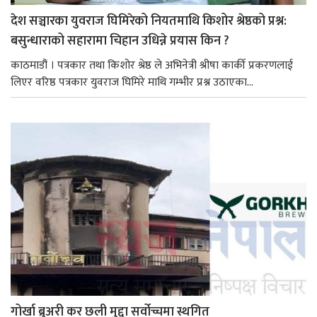
देश सञ्चारका युवराज घिमिरेको नियतमाथि किशोर श्रेष्ठको प्रश्न:
बसुन्धाराको सहारामा चिहान उधिन्ने प्रयास किन ?
काठमाडौं । पत्रकार तथा किशोर श्रेष्ठ ले अभिनेत्री श्रीषा कार्की प्रकरणलाई
लिएर वरिष्ठ पत्रकार युवराज घिमिरे माथि गम्भीर प्रश्न उठाएका...
गोर्खा ब्रुअरी कर छली मुद्दा सर्वोच्चमा स्थगित