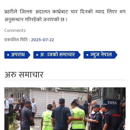
प्रहरीले जिल्ला अदालत काभ्रेबाट चार दिनको म्याद लिएर थप
अनुसन्धान गरिरहेको जनाएको छ ।
Comments
प्रकाशित मिति :
2025-07-22
अपराध
अाजकाे समाचार
ज्युज नेपाल
अरु समाचार