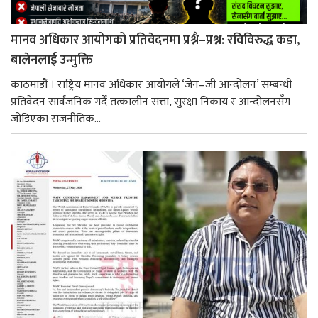
मानव अधिकार आयोगको प्रतिवेदनमा प्रश्नै–प्रश्न: रविविरुद्ध कडा,
बालेनलाई उन्मुक्ति
काठमाडौं । राष्ट्रिय मानव अधिकार आयोगले ‘जेन–जी आन्दोलन’ सम्बन्धी
प्रतिवेदन सार्वजनिक गर्दै तत्कालीन सत्ता, सुरक्षा निकाय र आन्दोलनसँग
जोडिएका राजनीतिक...