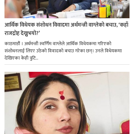
आर्थिक विधेयक संशोधन विवादमा अर्थमन्त्री वाग्लेको बचाउ, ‘कहाँ
राजद्रोह देख्नुभयो?’
काठमाडौं । अर्थमन्त्री स्वर्णिम वाग्लेले आर्थिक विधेयकमा गरिएको
संशोधनलाई लिएर उठेको विवादको बचाउ गरेका छन्। उनले विधेयकमा
देखिएका केही त्रुटि...