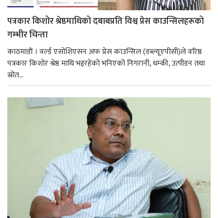
पत्रकार किशोर श्रेष्ठमाथिको दबाबप्रति विश्व प्रेस काउन्सिलहरूको
गम्भीर चिन्ता
काठमाडाैं । वर्ल्ड एसोशिएसन अफ प्रेस काउन्सिल (डब्ल्यूएपीसी)ले वरिष्ठ
पत्रकार किशोर श्रेष्ठ माथि भइरहेको भनिएको निगरानी, धम्की, उत्पीडन तथा
स्रोत...