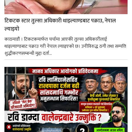
टिकटक स्टार तुल्सा अधिकारी थाइल्याण्डबाट पक्राउ, नेपाल
ल्याइयो
काठमाडौं । टिकटकमार्फत चर्चामा आएकी तुल्सा अधिकारीलाई
थाइल्याण्डबाट पक्राउ गरी नेपाल ल्याइएको छ। उनीविरुद्ध ठगी तथा सम्पत्ति
शुद्धीकरणसम्बन्धी मुद्दा दर्ता...