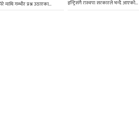
इन्ट्रिसंगै रास्वपा सरकारले भन्दै आएको...
रे माथि गम्भीर प्रश्न उठाएका...