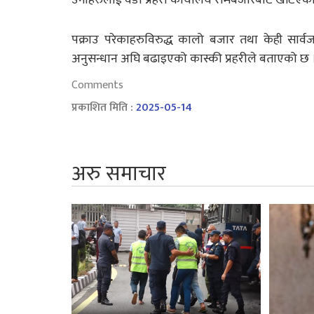
पक्राउ परेकाहरुविरुद्ध कालो बजार तथा केही सा
अनुसन्धान अघि बढाइएको कास्की प्रहरीले बताएको छ 
Comments
प्रकाशित मिति :
2025-05-14
अरु समाचार