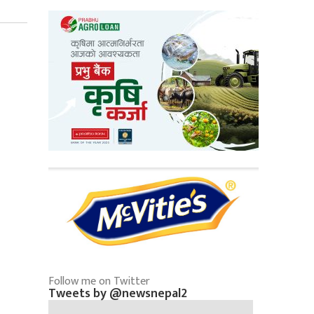
Follow me on Twitter
Tweets by @newsnepal2