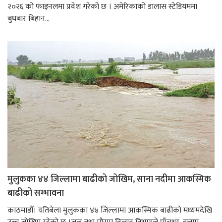
२०२६ को फाइनलमा प्रवेश गरेको छ । अमेरिकाको डालास स्टेडियममा
बुधबार बिहान...
मुलुकका ४४ जिल्लामा बाढीको जोखिम, साना नदीमा आकस्मिक
बाढीको सम्भावना
काठमाडौँ। यतिबेला मुलुकका ४४ जिल्लामा आकस्मिक बाढीको मध्यमदेखि