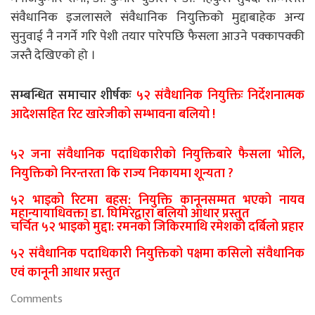
संवैधानिक इजलासले संवैधानिक नियुक्तिको मुद्दाबाहेक अन्य
सुनुवाई नै नगर्ने गरि पेशी तयार पारेपछि फैसला आउने पक्कापक्की
जस्तै देखिएको हो ।
सम्बन्धित समाचार शीर्षकः
५२ संवैधानिक नियुक्तिः निर्देशनात्मक
आदेशसहित रिट खारेजीको सम्भावना बलियो !
५२ जना संवैधानिक पदाधिकारीको नियुक्तिबारे फैसला भोलि,
नियुक्तिको निरन्तरता कि राज्य निकायमा शून्यता ?
५२ भाइको रिटमा बहस: नियुक्ति कानूनसम्मत भएको नायव
महान्यायाधिवक्ता डा. घिमिरेद्वारा बलियो आधार प्रस्तुत
चर्चित ५२ भाइको मुद्दा: रमनको जिकिरमाथि रमेशको दर्बिलो प्रहार
५२ संवैधानिक पदाधिकारी नियुक्तिको पक्षमा कसिलो संवैधानिक
एवं कानूनी आधार प्रस्तुत
Comments