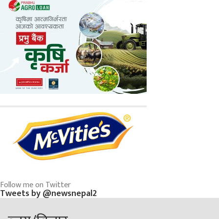
Follow me on Twitter
Tweets by @newsnepal2