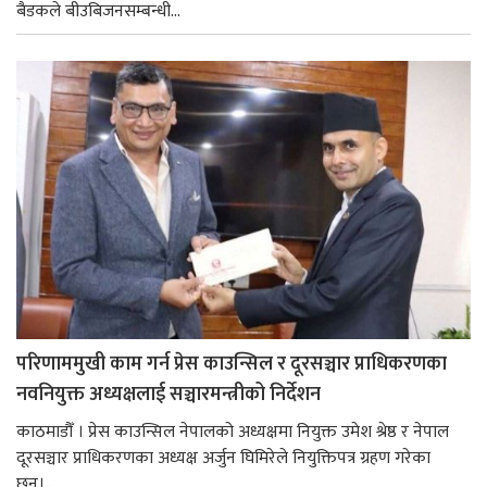
बैडकले बीउबिजनसम्बन्धी...
परिणाममुखी काम गर्न प्रेस काउन्सिल र दूरसञ्चार प्राधिकरणका
नवनियुक्त अध्यक्षलाई सञ्चारमन्त्रीको निर्देशन
काठमाडौँ । प्रेस काउन्सिल नेपालको अध्यक्षमा नियुक्त उमेश श्रेष्ठ र नेपाल
दूरसञ्चार प्राधिकरणका अध्यक्ष अर्जुन घिमिरेले नियुक्तिपत्र ग्रहण गरेका
छन्।...